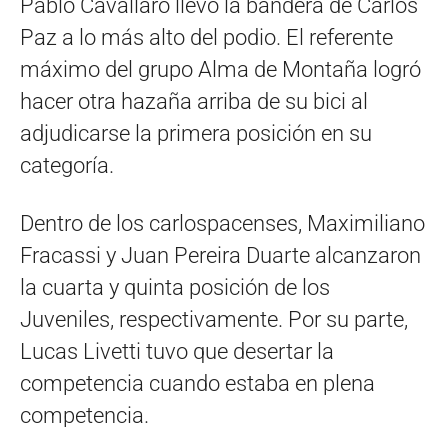
Pablo Cavallaro llevó la bandera de Carlos
Paz a lo más alto del podio. El referente
máximo del grupo Alma de Montaña logró
hacer otra hazaña arriba de su bici al
adjudicarse la primera posición en su
categoría.
Dentro de los carlospacenses, Maximiliano
Fracassi y Juan Pereira Duarte alcanzaron
la cuarta y quinta posición de los
Juveniles, respectivamente. Por su parte,
Lucas Livetti tuvo que desertar la
competencia cuando estaba en plena
competencia.