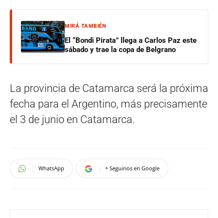
MIRÁ TAMBIÉN
El “Bondi Pirata” llega a Carlos Paz este
sábado y trae la copa de Belgrano
La provincia de Catamarca será la próxima
fecha para el Argentino, más precisamente
el 3 de junio en Catamarca.
WhatsApp
+ Seguinos en Google