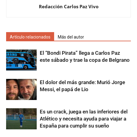
Redacción Carlos Paz Vivo
Artículo relacionados
Más del autor
El “Bondi Pirata” llega a Carlos Paz
este sábado y trae la copa de Belgrano
El dolor del más grande: Murió Jorge
Messi, el papá de Lio
Es un crack, juega en las inferiores del
Atlético y necesita ayuda para viajar a
España para cumplir su sueño