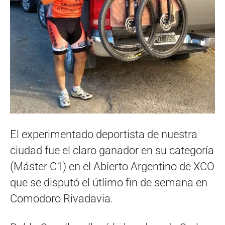
El experimentado deportista de nuestra
ciudad fue el claro ganador en su categoría
(Máster C1) en el Abierto Argentino de XCO
que se disputó el útlimo fin de semana en
Comodoro Rivadavia.