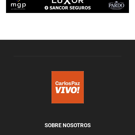
SOBRE NOSOTROS