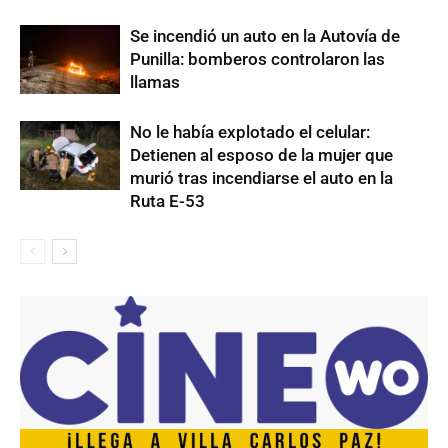
Se incendió un auto en la Autovía de
Punilla: bomberos controlaron las
llamas
No le había explotado el celular:
Detienen al esposo de la mujer que
murió tras incendiarse el auto en la
Ruta E-53