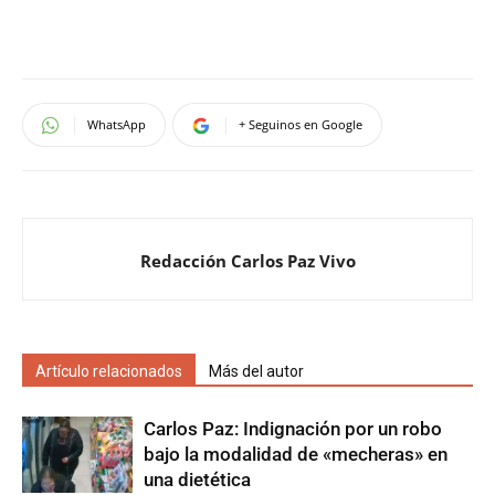
WhatsApp
+ Seguinos en Google
Redacción Carlos Paz Vivo
Artículo relacionados
Más del autor
Carlos Paz: Indignación por un robo
bajo la modalidad de «mecheras» en
una dietética