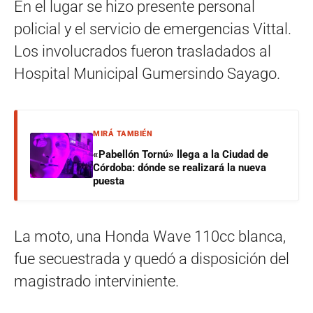
En el lugar se hizo presente personal
policial y el servicio de emergencias Vittal.
Los involucrados fueron trasladados al
Hospital Municipal Gumersindo Sayago.
MIRÁ TAMBIÉN
«Pabellón Tornú» llega a la Ciudad de
Córdoba: dónde se realizará la nueva
puesta
La moto, una Honda Wave 110cc blanca,
fue secuestrada y quedó a disposición del
magistrado interviniente.