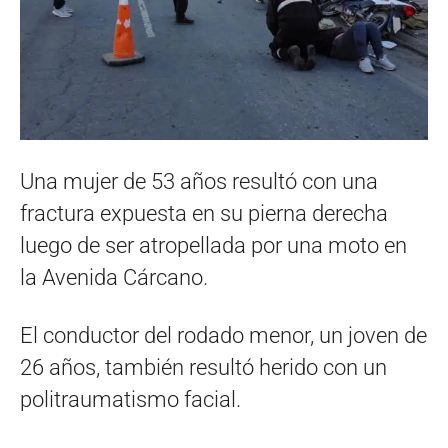
Una mujer de 53 años resultó con una
fractura expuesta en su pierna derecha
luego de ser atropellada por una moto en
la Avenida Cárcano.
El conductor del rodado menor, un joven de
26 años, también resultó herido con un
politraumatismo facial.