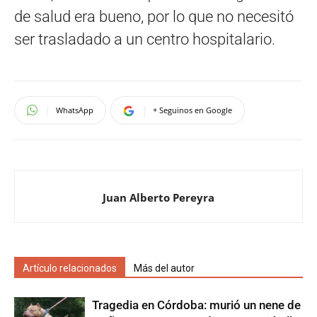
de salud era bueno, por lo que no necesitó
ser trasladado a un centro hospitalario.
WhatsApp
+ Seguinos en Google
Juan Alberto Pereyra
Artículo relacionados
Más del autor
Tragedia en Córdoba: murió un nene de