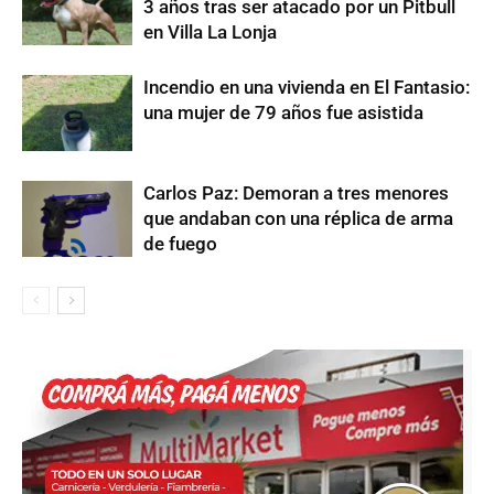
3 años tras ser atacado por un Pitbull
en Villa La Lonja
Incendio en una vivienda en El Fantasio:
una mujer de 79 años fue asistida
Carlos Paz: Demoran a tres menores
que andaban con una réplica de arma
de fuego