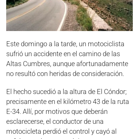
Este domingo a la tarde, un motociclista
sufrió un accidente en el camino de las
Altas Cumbres, aunque afortunadamente
no resultó con heridas de consideración.
El hecho sucedió a la altura de El Cóndor;
precisamente en el kilómetro 43 de la ruta
E-34. Allí, por motivos que deberán
esclarecerse, el conductor de una
motocicleta perdió el control y cayó al