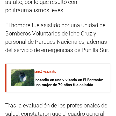
asfalto, por lo que resultó con
politraumatismos leves.
El hombre fue asistido por una unidad de
Bomberos Voluntarios de Icho Cruz y
personal de Parques Nacionales; además
del servicio de emergencias de Punilla Sur.
MIRÁ TAMBIÉN
Incendio en una vivienda en El Fantasio:
una mujer de 79 años fue asistida
Tras la evaluación de los profesionales de
salud, constataron que el cuadro general