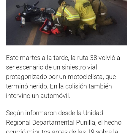
Este martes a la tarde, la ruta 38 volvió a
ser escenario de un siniestro vial
protagonizado por un motociclista, que
terminó herido. En la colisión también
intervino un automóvil.
Según informaron desde la Unidad
Regional Departamental Punilla, el hecho
ocurrió minutos antes de las 19 sobre la