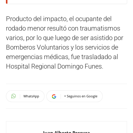
Producto del impacto, el ocupante del
rodado menor resultó con traumatismos
varios, por lo que luego de ser asistido por
Bomberos Voluntarios y los servicios de
emergencias médicas, fue trasladado al
Hospital Regional Domingo Funes.
WhatsApp
+ Seguinos en Google
Juan Alberto Pereyra