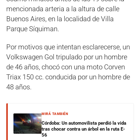
mencionada arteria a la altura de calle
Buenos Aires, en la localidad de Villa
Parque Síquiman.
Por motivos que intentan esclarecerse, un
Volkswagen Gol tripulado por un hombre
de 46 años, chocó con una moto Corven
Triax 150 cc. conducida por un hombre de
48 años.
MIRÁ TAMBIÉN
Córdoba: Un automovilista perdió la vida
tras chocar contra un árbol en la ruta E-
56