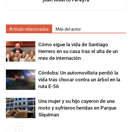
Artículo relacionados
Más del autor
Cómo sigue la vida de Santiago
Herrero en su casa tras el alta de un
mes de internación
Córdoba: Un automovilista perdió la
vida tras chocar contra un árbol en la
ruta E-56
Una mujer y su hijo cayeron de una
moto y sufrieron heridas en Parque
Síquiman