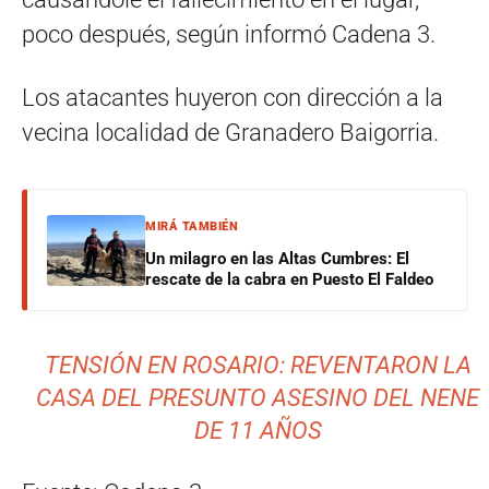
poco después, según informó Cadena 3.
Los atacantes huyeron con dirección a la
vecina localidad de Granadero Baigorria.
MIRÁ TAMBIÉN
Un milagro en las Altas Cumbres: El
rescate de la cabra en Puesto El Faldeo
TENSIÓN EN ROSARIO: REVENTARON LA
CASA DEL PRESUNTO ASESINO DEL NENE
DE 11 AÑOS