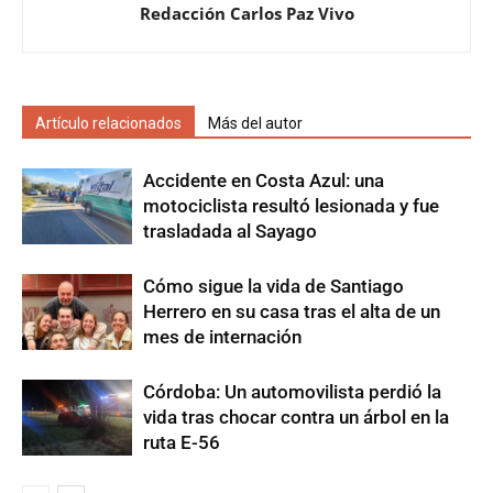
Redacción Carlos Paz Vivo
Artículo relacionados
Más del autor
Accidente en Costa Azul: una
motociclista resultó lesionada y fue
trasladada al Sayago
Cómo sigue la vida de Santiago
Herrero en su casa tras el alta de un
mes de internación
Córdoba: Un automovilista perdió la
vida tras chocar contra un árbol en la
ruta E-56