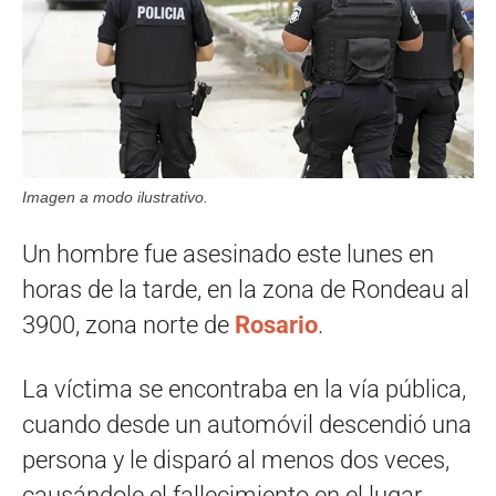
Imagen a modo ilustrativo.
Un hombre fue asesinado este lunes en
horas de la tarde, en la zona de Rondeau al
3900, zona norte de
Rosario
.
La víctima se encontraba en la vía pública,
cuando desde un automóvil descendió una
persona y le disparó al menos dos veces,
causándole el fallecimiento en el lugar,