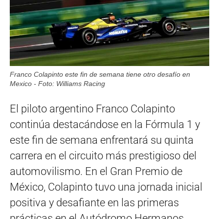
Franco Colapinto este fin de semana tiene otro desafío en
Mexico - Foto: Williams Racing
El piloto argentino Franco Colapinto
continúa destacándose en la Fórmula 1 y
este fin de semana enfrentará su quinta
carrera en el circuito más prestigioso del
automovilismo. En el Gran Premio de
México, Colapinto tuvo una jornada inicial
positiva y desafiante en las primeras
prácticas en el Autódromo Hermanos