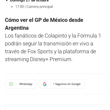
Domingo 27 de octubre
17:00 | Carrera principal
Cómo ver el GP de México desde
Argentina
Los fanáticos de Colapinto y la Fórmula 1
podrán seguir la transmisión en vivo a
través de Fox Sports y la plataforma de
streaming Disney+ Premium.
WhatsApp
+ Seguinos en Google