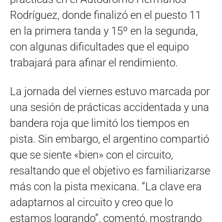
Rodríguez, donde finalizó en el puesto 11
en la primera tanda y 15º en la segunda,
con algunas dificultades que el equipo
trabajará para afinar el rendimiento.
La jornada del viernes estuvo marcada por
una sesión de prácticas accidentada y una
bandera roja que limitó los tiempos en
pista. Sin embargo, el argentino compartió
que se siente «bien» con el circuito,
resaltando que el objetivo es familiarizarse
más con la pista mexicana. “La clave era
adaptarnos al circuito y creo que lo
estamos logrando”, comentó, mostrando