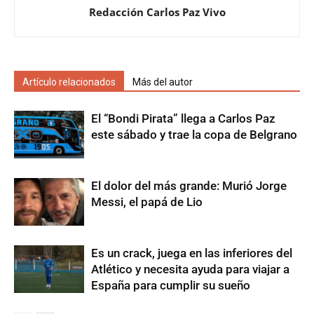
Redacción Carlos Paz Vivo
Artículo relacionados
Más del autor
El “Bondi Pirata” llega a Carlos Paz
este sábado y trae la copa de Belgrano
El dolor del más grande: Murió Jorge
Messi, el papá de Lio
Es un crack, juega en las inferiores del
Atlético y necesita ayuda para viajar a
España para cumplir su sueño