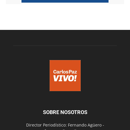
SOBRE NOSOTROS
Director Periodístico: Fernando Agüero -