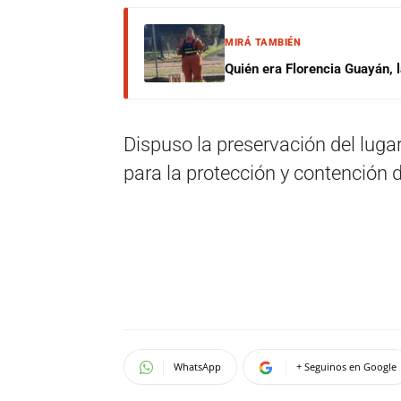
MIRÁ TAMBIÉN
Quién era Florencia Guayán, 
Dispuso la preservación del lugar
para la protección y contención d
WhatsApp
+ Seguinos en Google