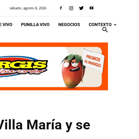
sábado, agosto 8, 2026
 VIVO
PUNILLA VIVO
NEGOCIOS
CONTEXTO
illa María y se