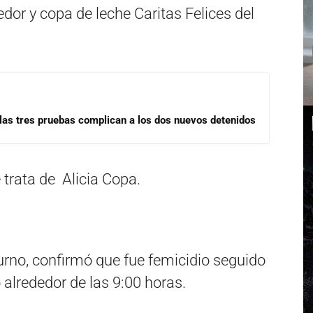
or y copa de leche Caritas Felices del
las tres pruebas complican a los dos nuevos detenidos
 trata de Alicia Copa.
Turno, confirmó que fue femicidio seguido
ó alrededor de las 9:00 horas.