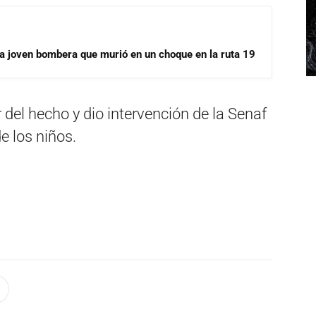
la joven bombera que murió en un choque en la ruta 19
 del hecho y dio intervención de la Senaf
e los niños.