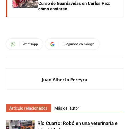
Curso de Guardavidas en Carlos Paz:
cómo anotarse
WhatsApp
+ Seguinos en Google
Juan Alberto Pereyra
Artículo relacionados
Más del autor
Río Cuarto: Robó en una veterinaria e