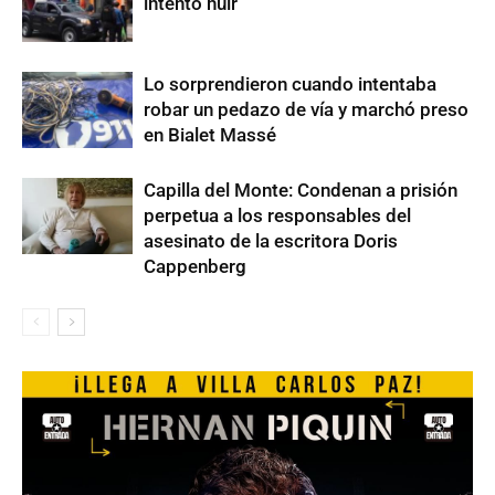
intentó huir
Lo sorprendieron cuando intentaba
robar un pedazo de vía y marchó preso
en Bialet Massé
Capilla del Monte: Condenan a prisión
perpetua a los responsables del
asesinato de la escritora Doris
Cappenberg