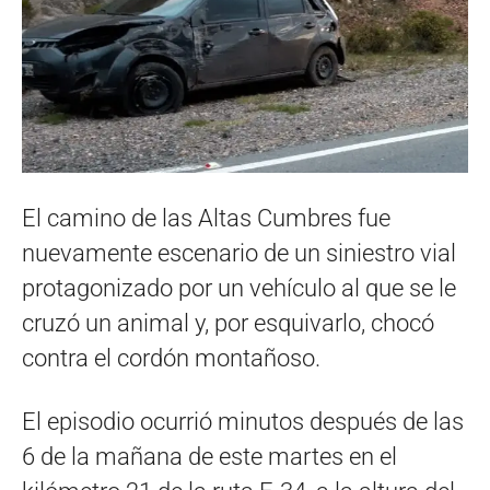
El camino de las Altas Cumbres fue
nuevamente escenario de un siniestro vial
protagonizado por un vehículo al que se le
cruzó un animal y, por esquivarlo, chocó
contra el cordón montañoso.
El episodio ocurrió minutos después de las
6 de la mañana de este martes en el