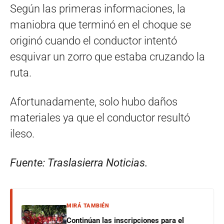
Según las primeras informaciones, la
maniobra que terminó en el choque se
originó cuando el conductor intentó
esquivar un zorro que estaba cruzando la
ruta.
Afortunadamente, solo hubo daños
materiales ya que el conductor resultó
ileso.
Fuente: Traslasierra Noticias.
MIRÁ TAMBIÉN
Continúan las inscripciones para el