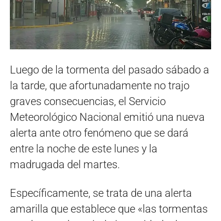
Luego de la tormenta del pasado sábado a
la tarde, que afortunadamente no trajo
graves consecuencias, el Servicio
Meteorológico Nacional emitió una nueva
alerta ante otro fenómeno que se dará
entre la noche de este lunes y la
madrugada del martes.
Específicamente, se trata de una alerta
amarilla que establece que «las tormentas