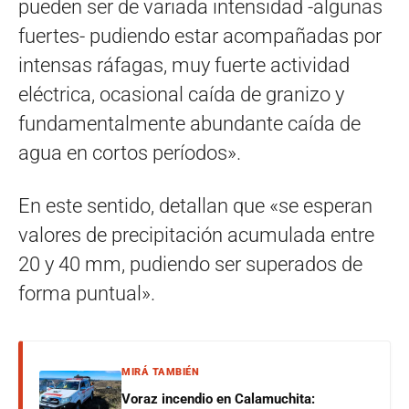
pueden ser de variada intensidad -algunas
fuertes- pudiendo estar acompañadas por
intensas ráfagas, muy fuerte actividad
eléctrica, ocasional caída de granizo y
fundamentalmente abundante caída de
agua en cortos períodos».
En este sentido, detallan que «se esperan
valores de precipitación acumulada entre
20 y 40 mm, pudiendo ser superados de
forma puntual».
MIRÁ TAMBIÉN
Voraz incendio en Calamuchita: