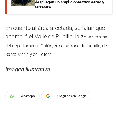
despliegan un amplio operativo aéreo y
terrestre
En cuanto al área afectada, señalan que
abarcará el Valle de Punilla, la z
ona serrana
del departamento Colón, zona serrana de Ischilín, de
Santa María y de Totoral.
Imagen ilustrativa.
WhatsApp
+ Seguinos en Google