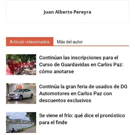
Juan Alberto Pereyra
Artículo relacionados
Más del autor
Continúan las inscripciones para el
Curso de Guardavidas en Carlos Paz:
cómo anotarse
Continúa la gran feria de usados de DG
Automotores en Carlos Paz con
descuentos exclusivos
Se viene el frío: qué dice el pronóstico
para el finde