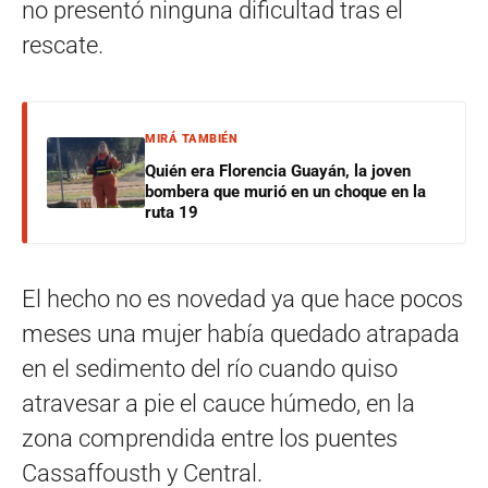
no presentó ninguna dificultad tras el
rescate.
MIRÁ TAMBIÉN
Quién era Florencia Guayán, la joven
bombera que murió en un choque en la
ruta 19
El hecho no es novedad ya que hace pocos
meses una mujer había quedado atrapada
en el sedimento del río cuando quiso
atravesar a pie el cauce húmedo, en la
zona comprendida entre los puentes
Cassaffousth y Central.