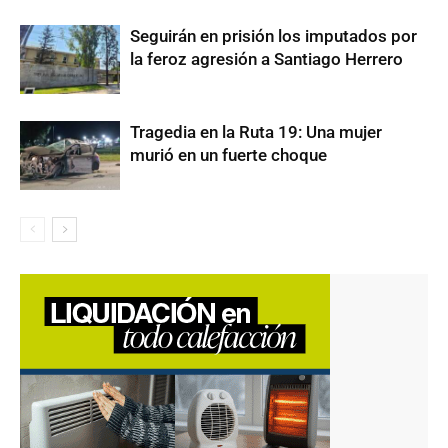
Seguirán en prisión los imputados por
la feroz agresión a Santiago Herrero
Tragedia en la Ruta 19: Una mujer
murió en un fuerte choque