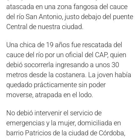
atascada en una zona fangosa del cauce
del río San Antonio, justo debajo del puente
Central de nuestra ciudad.
Una chica de 19 años fue rescatada del
cauce del río por un oficial del CAP, quien
debió socorrerla ingresando a unos 30
metros desde la costanera. La joven había
quedado prácticamente sin poder
moverse, atrapada en el lodo.
No debió intervenir el servicio de
emergencias y la mujer, domiciliada en
barrio Patricios de la ciudad de Córdoba,