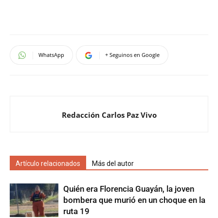
WhatsApp
+ Seguinos en Google
Redacción Carlos Paz Vivo
Artículo relacionados
Más del autor
Quién era Florencia Guayán, la joven
bombera que murió en un choque en la
ruta 19