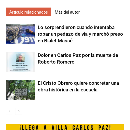
Artículo relacionados
Más del autor
Lo sorprendieron cuando intentaba
robar un pedazo de vía y marchó preso
en Bialet Massé
Dolor en Carlos Paz por la muerte de
Roberto Romero
El Cristo Obrero quiere concretar una
obra histórica en la escuela