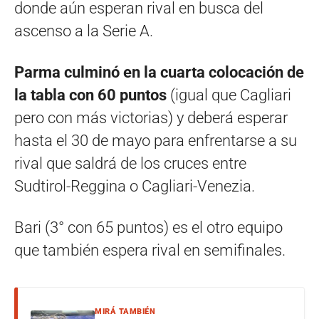
donde aún esperan rival en busca del
ascenso a la Serie A.
Parma culminó en la cuarta colocación de
la tabla con 60 puntos
(igual que Cagliari
pero con más victorias) y deberá esperar
hasta el 30 de mayo para enfrentarse a su
rival que saldrá de los cruces entre
Sudtirol-Reggina o Cagliari-Venezia.
Bari (3° con 65 puntos) es el otro equipo
que también espera rival en semifinales.
MIRÁ TAMBIÉN