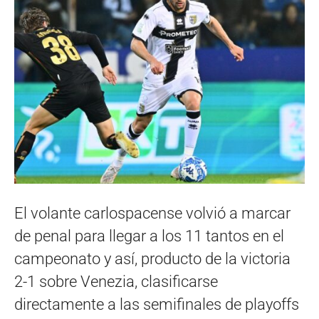
El volante carlospacense volvió a marcar
de penal para llegar a los 11 tantos en el
campeonato y así, producto de la victoria
2-1 sobre Venezia, clasificarse
directamente a las semifinales de playoffs