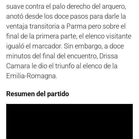
suave contra el palo derecho del arquero,
anotó desde los doce pasos para darle la
ventaja transitoria a Parma pero sobre el
final de la primera parte, el elenco visitante
igualó el marcador. Sin embargo, a doce
minutos del final del encuentro, Drissa
Camara le dio el triunfo al elenco de la
Emilia-Romagna.
Resumen del partido