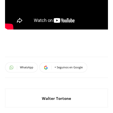
WhatsApp
+ Seguinos en Google
Walter Tortone