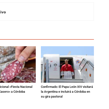
Vivo
dicional «Fiesta Nacional
Confirmado: El Papa León XIV visitará
Casero» a Córdoba
la Argentina e incluirá a Córdoba en
su gira pastoral