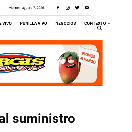
viernes, agosto 7, 2026
 VIVO
PUNILLA VIVO
NEGOCIOS
CONTEXTO
al suministro