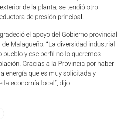
xterior de la planta, se tendió otro
eductora de presión principal.
agradeció el apoyo del Gobierno provincial
l de Malagueño. “La diversidad industrial
 pueblo y ese perfil no lo queremos
ación. Gracias a la Provincia por haber
na energía que es muy solicitada y
 la economía local”, dijo.