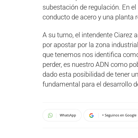
subestación de regulación. En el e
conducto de acero y una planta r
A su turno, el intendente Ciarez 
por apostar por la zona industria
que tenemos nos identifica como
perder, es nuestro ADN como pobl
dado esta posibilidad de tener u
fundamental para el desarrollo de
WhatsApp
+ Seguinos en Google