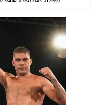
 Nacional del Salame Casero» a Córdoba