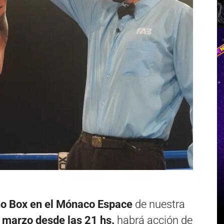
o Box en el Mónaco Espace
de nuestra
 marzo desde las 21 hs.
habrá acción de