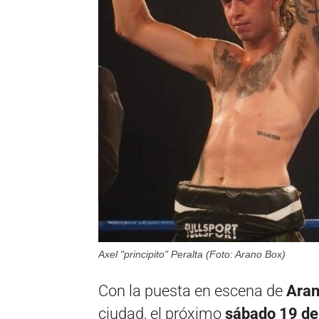
Axel "principito" Peralta (Foto: Arano Box)
Con la puesta en escena de
Aran
ciudad, el próximo
sábado 19 de