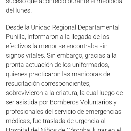
suceso que aconteció durante el mediodía
del lunes.
Desde la Unidad Regional Departamental
Punilla, informaron a la llegada de los
efectivos la menor se encontraba sin
signos vitales. Sin embargo, gracias a la
pronta actuación de los uniformados,
quienes practicaron las maniobras de
resucitación correspondientes,
sobrevivieron a la criatura, la cual luego de
ser asistida por Bomberos Voluntarios y
profesionales del servicio de emergencias
médicas, fue traslada de urgencia al
Hospital del Niños de Córdoba, lugar en el