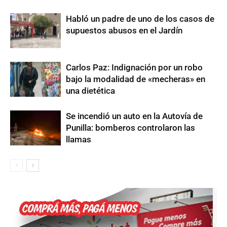
Habló un padre de uno de los casos de
supuestos abusos en el Jardín
Carlos Paz: Indignación por un robo
bajo la modalidad de «mecheras» en
una dietética
Se incendió un auto en la Autovía de
Punilla: bomberos controlaron las
llamas