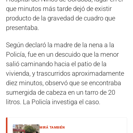
que minutos más tarde dejó de existir
producto de la gravedad de cuadro que
presentaba.
Según declaró la madre de la nena a la
Policía, fue en un descuido que la menor
salió caminando hacia el patio de la
vivienda, y trascurridos aproximadamente
diez minutos, observó que se encontraba
sumergida de cabeza en un tarro de 20
litros. La Policía investiga el caso.
MIRÁ TAMBIÉN