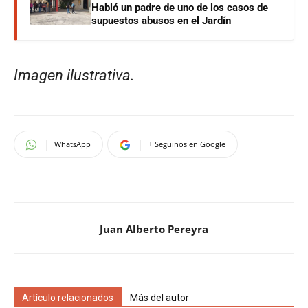
Habló un padre de uno de los casos de
supuestos abusos en el Jardín
Imagen ilustrativa.
WhatsApp
+ Seguinos en Google
Juan Alberto Pereyra
Artículo relacionados
Más del autor