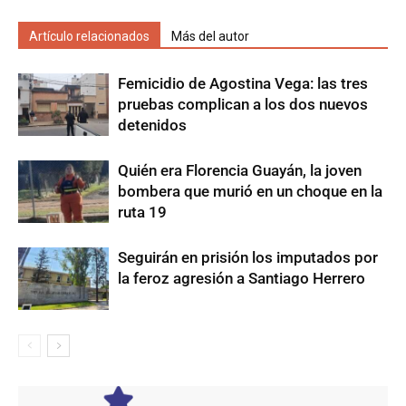
Artículo relacionados
Más del autor
Femicidio de Agostina Vega: las tres
pruebas complican a los dos nuevos
detenidos
Quién era Florencia Guayán, la joven
bombera que murió en un choque en la
ruta 19
Seguirán en prisión los imputados por
la feroz agresión a Santiago Herrero