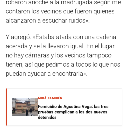
robaron anoche a la madrugada según me
contaron los vecinos que fueron quienes
alcanzaron a escuchar ruidos».
Y agregó: «Estaba atada con una cadena
acerada y se la llevaron igual. En el lugar
no hay cámaras y los vecinos tampoco
tienen, así que pedimos a todos lo que nos
puedan ayudar a encontrarla».
MIRÁ TAMBIÉN
Femicidio de Agostina Vega: las tres
pruebas complican a los dos nuevos
detenidos