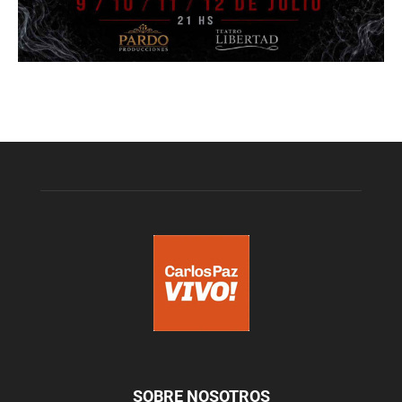
SOBRE NOSOTROS