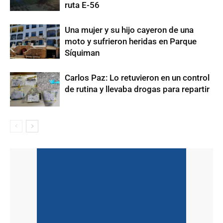
ruta E-56
Una mujer y su hijo cayeron de una
moto y sufrieron heridas en Parque
Síquiman
Carlos Paz: Lo retuvieron en un control
de rutina y llevaba drogas para repartir