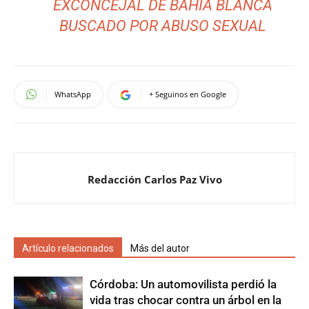
EXCONCEJAL DE BAHÍA BLANCA
BUSCADO POR ABUSO SEXUAL
WhatsApp
+ Seguinos en Google
Redacción Carlos Paz Vivo
Artículo relacionados
Más del autor
Córdoba: Un automovilista perdió la
vida tras chocar contra un árbol en la