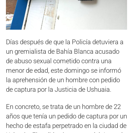
Días después de que la Policía detuviera a
un gremialista de Bahía Blanca acusado
de abuso sexual cometido contra una
menor de edad, este domingo se informó
la aprehensión de un hombre con pedido
de captura por la Justicia de Ushuaia.
En concreto, se trata de un hombre de 22
años que tenía un pedido de captura por un
hecho de estafa perpetrado en la ciudad de