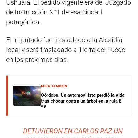
Ushuaia. El pedido vigente era del Juzgado
de Instrucción N°1 de esa ciudad
patagónica.
El imputado fue trasladado a la Alcaidía
local y será trasladado a Tierra del Fuego
en los próximos días.
MIRÁ TAMBIÉN
Córdoba: Un automovilista perdió la vida
tras chocar contra un árbol en la ruta E-
56
DETUVIERON EN CARLOS PAZ UN