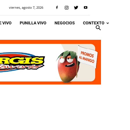
viernes, agosto 7, 2026
 VIVO
PUNILLA VIVO
NEGOCIOS
CONTEXTO