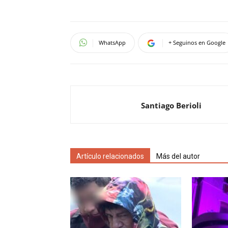
WhatsApp
+ Seguinos en Google
Santiago Berioli
Artículo relacionados
Más del autor