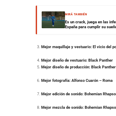
MIRÁ TAMBIÉN
Es un crack, juega en las infe
España para cumplir su sueñ
Mejor maquillaje y vestuario:
El vicio del p
Mejor diseño de vestuario:
Black Panther
Mejor diseño de producción:
Black Panther
Mejor fotografía:
Alfonso Cuarón – Roma
Mejor edición de sonido:
Bohemian Rhapso
Mejor mezcla de sonido:
Bohemian Rhapso