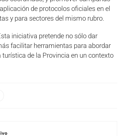
 aplicación de protocolos oficiales en el
tas y para sectores del mismo rubro.
Esta iniciativa pretende no sólo dar
ás facilitar herramientas para abordar
a turística de la Provincia en un contexto
Vivo