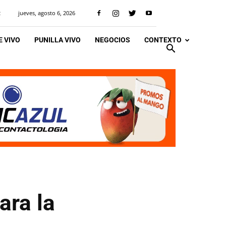
jueves, agosto 6, 2026
R
 VIVO
PUNILLA VIVO
NEGOCIOS
CONTEXTO
ara la