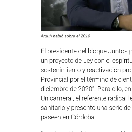
Arduh habló sobre el 2019
El presidente del bloque Juntos 
un proyecto de Ley con el espíri
sostenimiento y reactivación prod
Provincial por el término de cient
diciembre de 2020”. Para ello, en 
Unicameral, el referente radical l
sanitario y presentó una serie d
paseen en Córdoba.