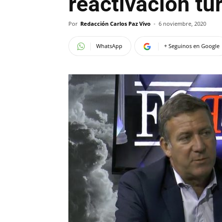
reactivación tur
Por
Redacción Carlos Paz Vivo
-
6 noviembre, 2020
WhatsApp
+ Seguinos en Google