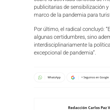
publicitarias de sensibilización y
marco de la pandemia para turis
Por último, el radical concluyó: “
algunas certidumbres, sino adem
interdisciplinariamente la polític
excepcional de pandemia”.
WhatsApp
+ Seguinos en Google
Redacción Carlos Paz 