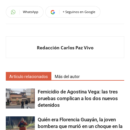
WhatsApp
+ Seguinos en Google
Redacción Carlos Paz Vivo
Artículo relacionados
Más del autor
Femicidio de Agostina Vega: las tres
pruebas complican a los dos nuevos
detenidos
Quién era Florencia Guayán, la joven
bombera que murió en un choque en la