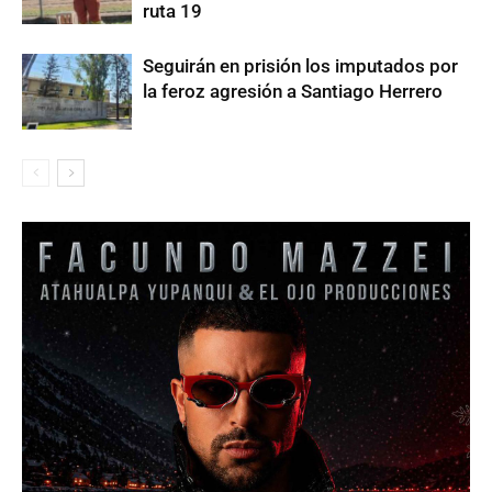
ruta 19
Seguirán en prisión los imputados por
la feroz agresión a Santiago Herrero