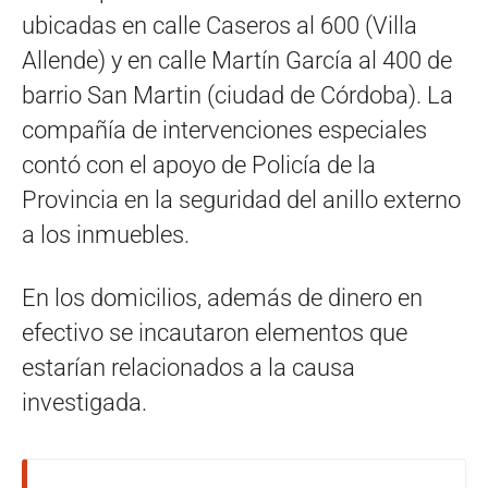
ubicadas en calle Caseros al 600 (Villa
Allende) y en calle Martín García al 400 de
barrio San Martin (ciudad de Córdoba). La
compañía de intervenciones especiales
contó con el apoyo de Policía de la
Provincia en la seguridad del anillo externo
a los inmuebles.
En los domicilios, además de dinero en
efectivo se incautaron elementos que
estarían relacionados a la causa
investigada.