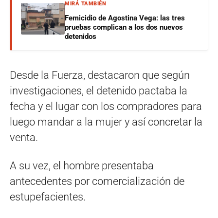
MIRÁ TAMBIÉN
Femicidio de Agostina Vega: las tres
pruebas complican a los dos nuevos
detenidos
Desde la Fuerza, destacaron que según
investigaciones, el detenido pactaba la
fecha y el lugar con los compradores para
luego mandar a la mujer y así concretar la
venta.
A su vez, el hombre presentaba
antecedentes por comercialización de
estupefacientes.