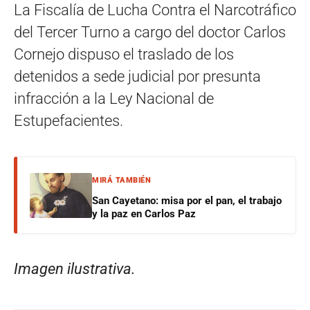
La Fiscalía de Lucha Contra el Narcotráfico
del Tercer Turno a cargo del doctor Carlos
Cornejo dispuso el traslado de los
detenidos a sede judicial por presunta
infracción a la Ley Nacional de
Estupefacientes.
MIRÁ TAMBIÉN
San Cayetano: misa por el pan, el trabajo
y la paz en Carlos Paz
Imagen ilustrativa.