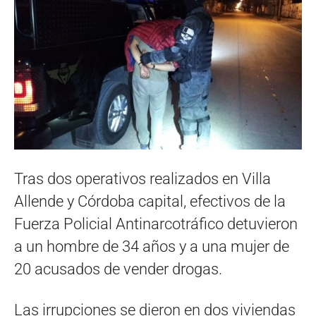
Tras dos operativos realizados en Villa
Allende y Córdoba capital, efectivos de la
Fuerza Policial Antinarcotráfico detuvieron
a un hombre de 34 años y a una mujer de
20 acusados de vender drogas.
Las irrupciones se dieron en dos viviendas