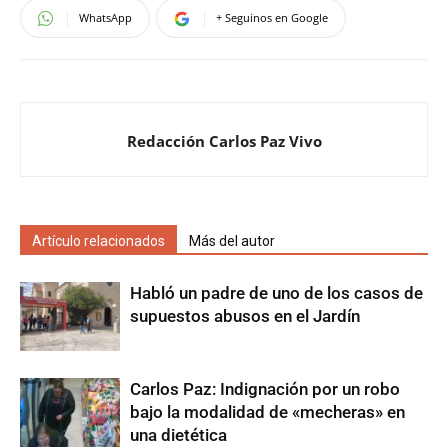
WhatsApp
+ Seguinos en Google
Redacción Carlos Paz Vivo
Artículo relacionados
Más del autor
Habló un padre de uno de los casos de
supuestos abusos en el Jardín
Carlos Paz: Indignación por un robo
bajo la modalidad de «mecheras» en
una dietética