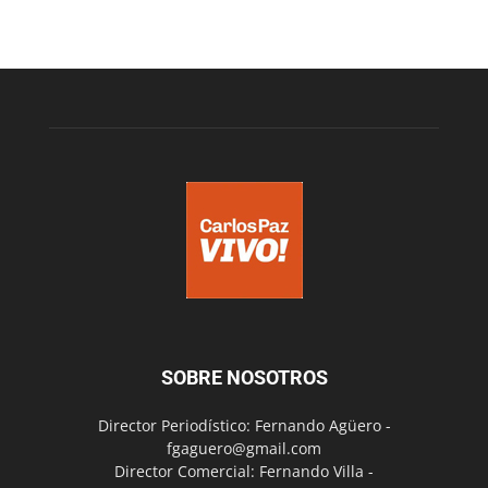
SOBRE NOSOTROS
Director Periodístico: Fernando Agüero -
fgaguero@gmail.com
Director Comercial: Fernando Villa -