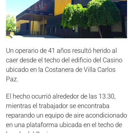
Un operario de 41 años resultó herido al
caer desde el techo del edificio del Casino
ubicado en la Costanera de Villa Carlos
Paz.
El hecho ocurrió alrededor de las 13.30,
mientras el trabajador se encontraba
reparando un equipo de aire acondicionado
en una plataforma ubicada en el techo de