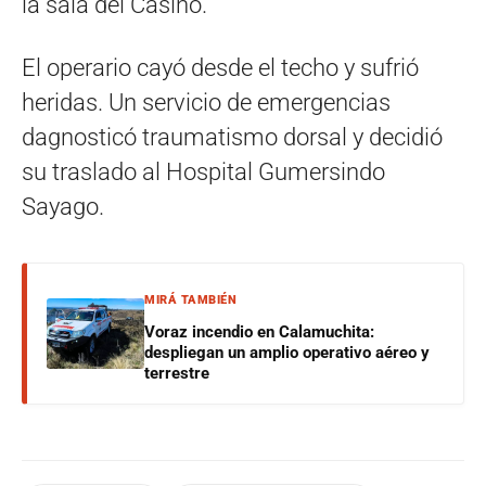
la sala del Casino.
El operario cayó desde el techo y sufrió
heridas. Un servicio de emergencias
dagnosticó traumatismo dorsal y decidió
su traslado al Hospital Gumersindo
Sayago.
MIRÁ TAMBIÉN
Voraz incendio en Calamuchita:
despliegan un amplio operativo aéreo y
terrestre