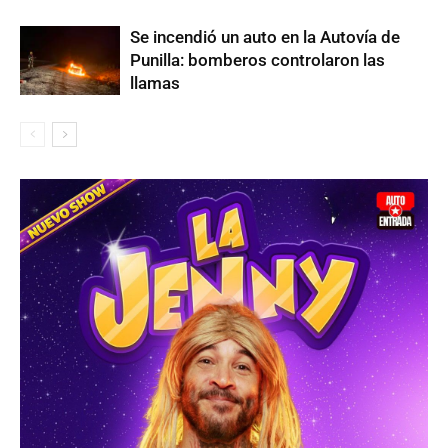
Se incendió un auto en la Autovía de
Punilla: bomberos controlaron las
llamas