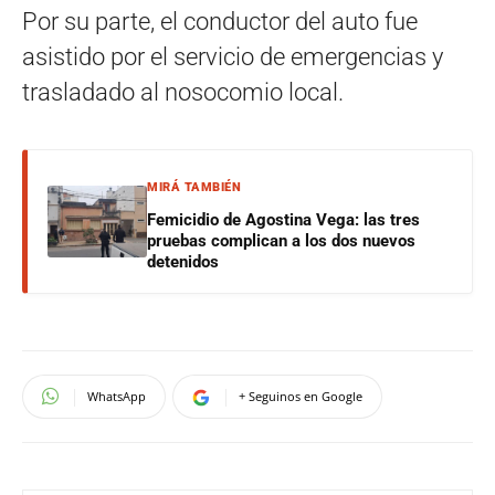
Por su parte, el conductor del auto fue
asistido por el servicio de emergencias y
trasladado al nosocomio local.
MIRÁ TAMBIÉN
Femicidio de Agostina Vega: las tres
pruebas complican a los dos nuevos
detenidos
WhatsApp
+ Seguinos en Google