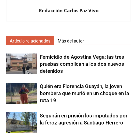
Redacción Carlos Paz Vivo
Artículo relacionados
Más del autor
Femicidio de Agostina Vega: las tres
pruebas complican a los dos nuevos
detenidos
Quién era Florencia Guayán, la joven
bombera que murió en un choque en la
ruta 19
Seguirán en prisión los imputados por
la feroz agresión a Santiago Herrero