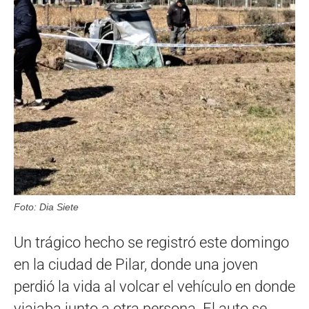
Foto: Dia Siete
Un trágico hecho se registró este domingo
en la ciudad de Pilar, donde una joven
perdió la vida al volcar el vehículo en donde
viajaba junto a otra persona. El auto se