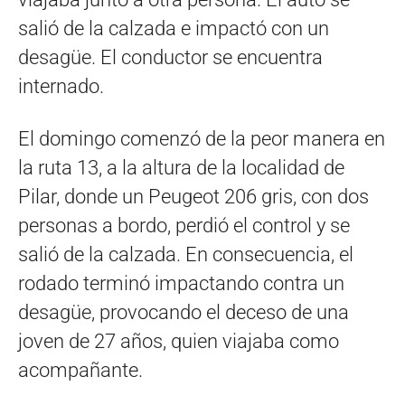
salió de la calzada e impactó con un
desagüe.
El conductor se encuentra
internado.
El domingo comenzó de la peor manera en
la ruta 13, a la altura de la localidad de
Pilar, donde un Peugeot 206 gris, con dos
personas a bordo, perdió el control y se
salió de la calzada. En consecuencia, el
rodado terminó impactando contra un
desagüe, provocando el deceso de una
joven de 27 años, quien viajaba como
acompañante.