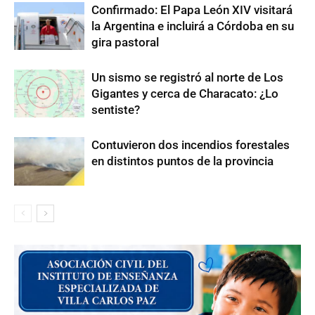
Confirmado: El Papa León XIV visitará
la Argentina e incluirá a Córdoba en su
gira pastoral
Un sismo se registró al norte de Los
Gigantes y cerca de Characato: ¿Lo
sentiste?
Contuvieron dos incendios forestales
en distintos puntos de la provincia