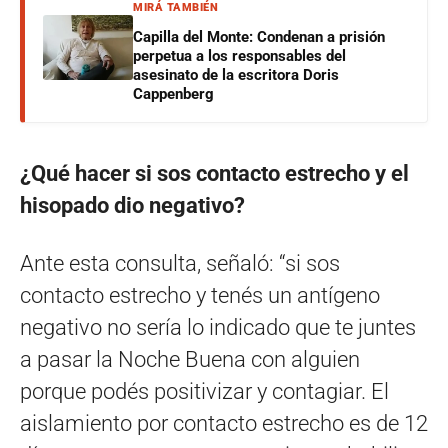
MIRÁ TAMBIÉN
Capilla del Monte: Condenan a prisión
perpetua a los responsables del
asesinato de la escritora Doris
Cappenberg
¿Qué hacer si sos contacto estrecho y el
hisopado dio negativo?
Ante esta consulta, señaló: “si sos
contacto estrecho y tenés un antígeno
negativo no sería lo indicado que te juntes
a pasar la Noche Buena con alguien
porque podés positivizar y contagiar. El
aislamiento por contacto estrecho es de 12