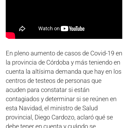
En pleno aumento de casos de Covid-19 en
la provincia de Córdoba y más teniendo en
cuenta la altísima demanda que hay en los
centros de testeos de personas que
acuden para constatar si están
contagiados y determinar si se reúnen en
esta Navidad, el ministro de Salud
provincial, Diego Cardozo, aclaró qué se
debe tener en cuenta y cuándo se