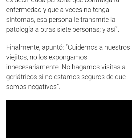
enfermedad y que a veces no tenga
síntomas, esa persona le transmite la
patología a otras siete personas; y así”.
Finalmente, apuntó: “Cuidemos a nuestros
viejitos, no los expongamos
innecesariamente. No hagamos visitas a
geriátricos si no estamos seguros de que
somos negativos”.