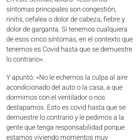
síntomas principales son congestión,
rinitis, cefalea o dolor de cabeza, fiebre y
dolor de garganta. Si tenemos cualquiera
de esos cinco síntomas, en el contexto que
tenemos es Covid hasta que se demuestre
lo contrario».
Y apuntó: «No le echemos la culpa al aire
acondicionado del auto o la casa, a que
dormimos con el ventilador o nos
destapamos. Esto es covid hasta que se
demuestre lo contrario y le pedimos a la
gente que tenga responsabilidad porque
estamos viviendo momentos muy