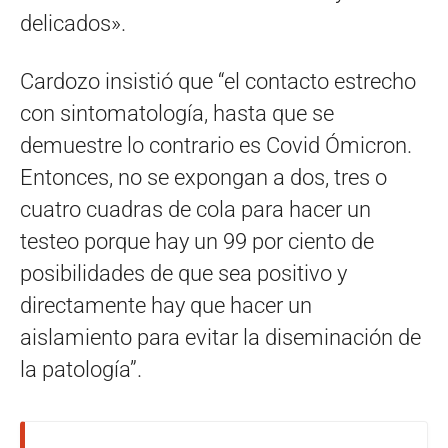
delicados».
Cardozo insistió que “el contacto estrecho
con sintomatología, hasta que se
demuestre lo contrario es Covid Ómicron.
Entonces, no se expongan a dos, tres o
cuatro cuadras de cola para hacer un
testeo porque hay un 99 por ciento de
posibilidades de que sea positivo y
directamente hay que hacer un
aislamiento para evitar la diseminación de
la patología”.