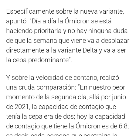
Específicamente sobre la nueva variante,
apuntó: “Día a día la Ómicron se está
haciendo prioritaria y no hay ninguna duda
de que la semana que viene va a desplazar
directamente a la variante Delta y va a ser
la cepa predominante”.
Y sobre la velocidad de contario, realizó
una cruda comparación: “En nuestro peor
momento de la segunda ola, allá por junio
de 2021, la capacidad de contagio que
tenía la cepa era de dos; hoy la capacidad
de contagio que tiene la Ómicron es de 6.8;
es decir, cada persona que contraiga la