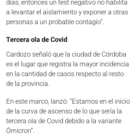
días; entonces un test negativo no habilita
a levantar el aislamiento y exponer a otras
personas a un probable contagio”.
Tercera ola de Covid
Cardozo señaló que la ciudad de Córdoba
es el lugar que registra la mayor incidencia
en la cantidad de casos respecto al resto
de la provincia.
En este marco, lanzó: “Estamos en el inicio
de la curva de ascenso de lo que sería la
tercera ola de Covid debido a la variante
Ómicron”.