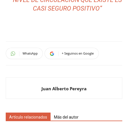
CASI SEGURO POSITIVO”
WhatsApp
+ Seguinos en Google
Juan Alberto Pereyra
Artículo relacionados
Más del autor