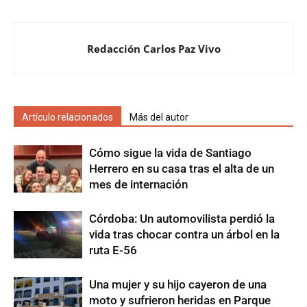
Redacción Carlos Paz Vivo
Artículo relacionados
Más del autor
Cómo sigue la vida de Santiago
Herrero en su casa tras el alta de un
mes de internación
Córdoba: Un automovilista perdió la
vida tras chocar contra un árbol en la
ruta E-56
Una mujer y su hijo cayeron de una
moto y sufrieron heridas en Parque