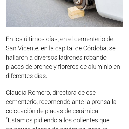
En los últimos días, en el cementerio de
San Vicente, en la capital de Córdoba, se
hallaron a diversos ladrones robando
placas de bronce y floreros de aluminio en
diferentes días.
Claudia Romero, directora de ese
cementerio, recomendó ante la prensa la
colocación de placas de cerámica.
“Estamos pidiendo a los dolientes que