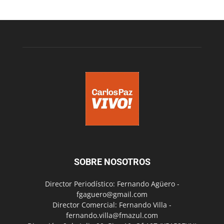
SOBRE NOSOTROS
Director Periodístico: Fernando Agüero -
fgaguero@gmail.com
Director Comercial: Fernando Villa -
fernando.villa@fmazul.com