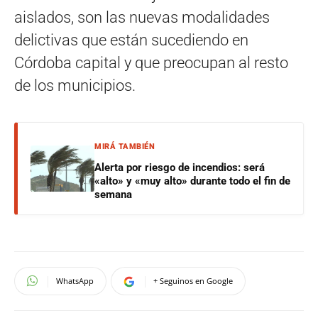
aislados, son las nuevas modalidades
delictivas que están sucediendo en
Córdoba capital y que preocupan al resto
de los municipios.
MIRÁ TAMBIÉN
Alerta por riesgo de incendios: será
«alto» y «muy alto» durante todo el fin de
semana
WhatsApp
+ Seguinos en Google