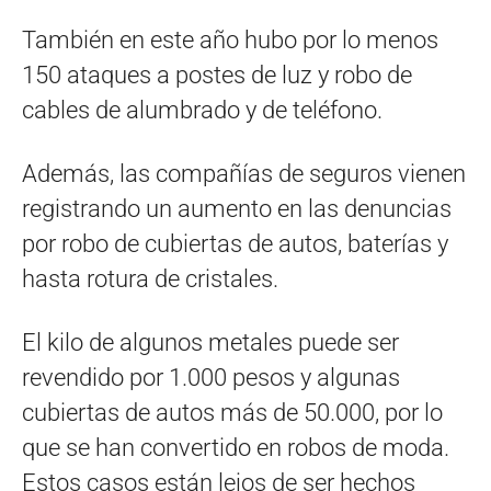
También en este año hubo por lo menos
150 ataques a postes de luz y robo de
cables de alumbrado y de teléfono.
Además, las compañías de seguros vienen
registrando un aumento en las denuncias
por robo de cubiertas de autos, baterías y
hasta rotura de cristales.
El kilo de algunos metales puede ser
revendido por 1.000 pesos y algunas
cubiertas de autos más de 50.000, por lo
que se han convertido en robos de moda.
Estos casos están lejos de ser hechos