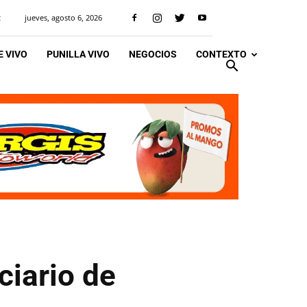
jueves, agosto 6, 2026
R
 VIVO
PUNILLA VIVO
NEGOCIOS
CONTEXTO
ciario de