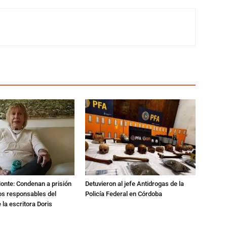
Monte: Condenan a prisión
Detuvieron al jefe Antidrogas de la
os responsables del
Policía Federal en Córdoba
 la escritora Doris