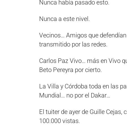
Nunca había pasado esto.
Nunca a este nivel.
Vecinos… Amigos que defendían
transmitido por las redes.
Carlos Paz Vivo… más en Vivo q
Beto Pereyra por cierto.
La Villa y Córdoba toda en las pa
Mundial… no por el Dakar…
El tuiter de ayer de Guille Cejas,
100.000 vistas.