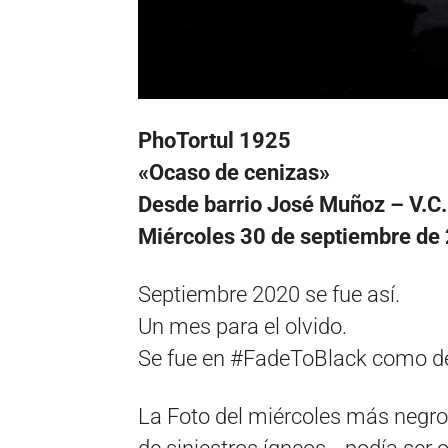
PhoTortul 1925
«Ocaso de cenizas»
Desde barrio José Muñoz – V.C
Miércoles 30 de septiembre de
Septiembre 2020 se fue así.
Un mes para el olvido.
Se fue en #FadeToBlack como de
La Foto del miércoles más negro 