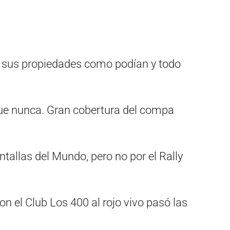
 sus propiedades como podían y todo
ue nunca. Gran cobertura del compa
ntallas del Mundo, pero no por el Rally
 con el Club Los 400 al rojo vivo pasó las