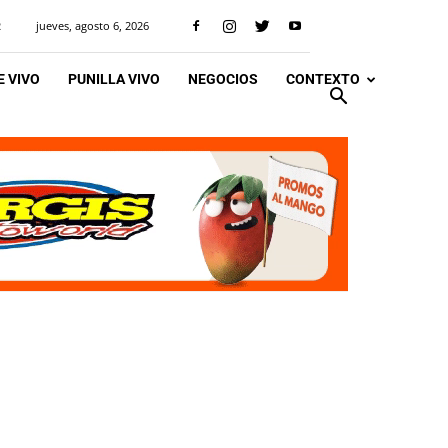
jueves, agosto 6, 2026
R
 VIVO
PUNILLA VIVO
NEGOCIOS
CONTEXTO