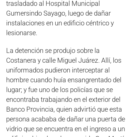
trasladado al Hospital Municipal
Gumersindo Sayago, luego de dañar
instalaciones en un edificio céntrico y
lesionarse.
La detención se produjo sobre la
Costanera y calle Miguel Juárez. Allí, los
uniformados pudieron interceptar al
hombre cuando huía ensangrentado del
lugar; y fue uno de los policías que se
encontraba trabajando en el exterior del
Banco Provincia, quien advirtió que esta
persona acababa de dañar una puerta de
vidrio que se encuentra en el ingreso a un