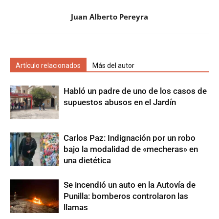
Juan Alberto Pereyra
Artículo relacionados
Más del autor
Habló un padre de uno de los casos de
supuestos abusos en el Jardín
Carlos Paz: Indignación por un robo
bajo la modalidad de «mecheras» en
una dietética
Se incendió un auto en la Autovía de
Punilla: bomberos controlaron las
llamas