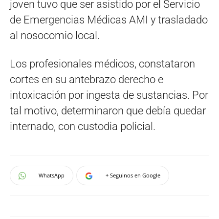
joven tuvo que ser asistido por el Servicio
de Emergencias Médicas AMI y trasladado
al nosocomio local.
Los profesionales médicos, constataron
cortes en su antebrazo derecho e
intoxicación por ingesta de sustancias. Por
tal motivo, determinaron que debía quedar
internado, con custodia policial.
WhatsApp
+ Seguinos en Google