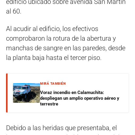
edificio ubicado sobre avenida San Martín
al 60.
Al acudir al edificio, los efectivos
comprobaron la rotura de la abertura y
manchas de sangre en las paredes, desde
la planta baja hasta el tercer piso.
MIRÁ TAMBIÉN
Voraz incendio en Calamuchita:
despliegan un amplio operativo aéreo y
terrestre
Debido a las heridas que presentaba, el