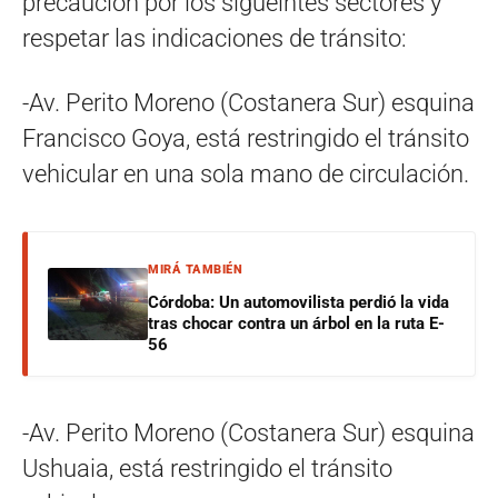
precaución por los sigueintes sectores y
respetar las indicaciones de tránsito:
-Av. Perito Moreno (Costanera Sur) esquina
Francisco Goya, está restringido el tránsito
vehicular en una sola mano de circulación.
MIRÁ TAMBIÉN
Córdoba: Un automovilista perdió la vida
tras chocar contra un árbol en la ruta E-
56
-Av. Perito Moreno (Costanera Sur) esquina
Ushuaia, está restringido el tránsito