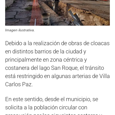
Imagen ilustrativa.
Debido a la realización de obras de cloacas
en distintos barrios de la ciudad y
principalmente en zona céntrica y
costanera del lago San Roque, el tránsito
está restringido en algunas arterias de Villa
Carlos Paz.
En este sentido, desde el municipio, se
solicita a la población circular con