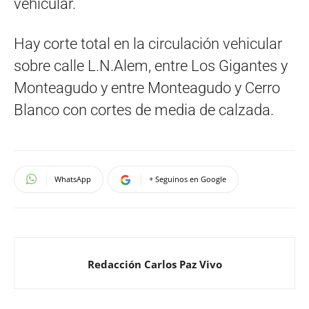
vehicular.
Hay corte total en la circulación vehicular
sobre calle L.N.Alem, entre Los Gigantes y
Monteagudo y entre Monteagudo y Cerro
Blanco con cortes de media de calzada.
WhatsApp
+ Seguinos en Google
Redacción Carlos Paz Vivo