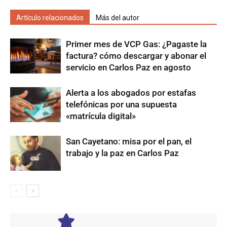
Artículo relacionados
Más del autor
Primer mes de VCP Gas: ¿Pagaste la
factura? cómo descargar y abonar el
servicio en Carlos Paz en agosto
Alerta a los abogados por estafas
telefónicas por una supuesta
«matrícula digital»
San Cayetano: misa por el pan, el
trabajo y la paz en Carlos Paz