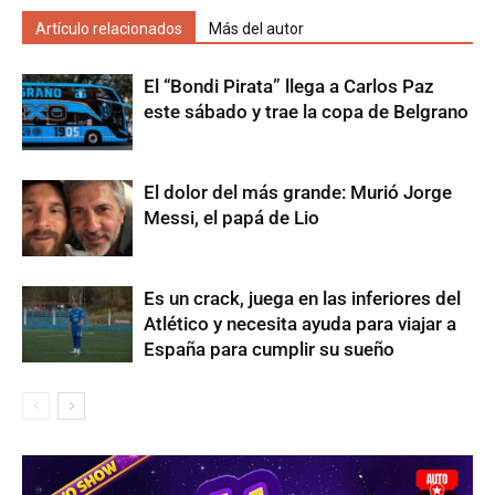
Artículo relacionados
Más del autor
El “Bondi Pirata” llega a Carlos Paz
este sábado y trae la copa de Belgrano
El dolor del más grande: Murió Jorge
Messi, el papá de Lio
Es un crack, juega en las inferiores del
Atlético y necesita ayuda para viajar a
España para cumplir su sueño