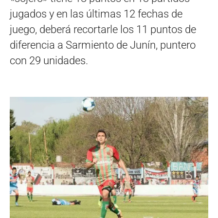
jugados y en las últimas 12 fechas de
juego, deberá recortarle los 11 puntos de
diferencia a Sarmiento de Junín, puntero
con 29 unidades.