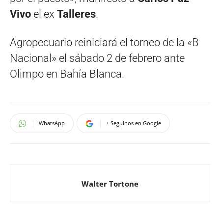
Vivo
el ex
Talleres
.
Agropecuario reiniciará el torneo de la «B
Nacional» el sábado 2 de febrero ante
Olimpo en Bahía Blanca.
WhatsApp
+ Seguinos en Google
Walter Tortone