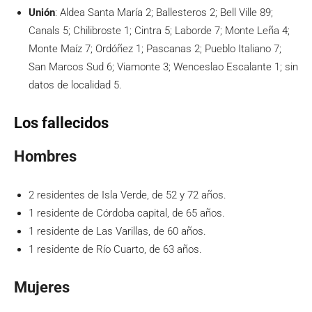
Unión
: Aldea Santa María 2; Ballesteros 2; Bell Ville 89;
Canals 5; Chilibroste 1; Cintra 5; Laborde 7; Monte Leña 4;
Monte Maíz 7; Ordóñez 1; Pascanas 2; Pueblo Italiano 7;
San Marcos Sud 6; Viamonte 3; Wenceslao Escalante 1; sin
datos de localidad 5.
Los fallecidos
Hombres
2 residentes de Isla Verde, de 52 y 72 años.
1 residente de Córdoba capital, de 65 años.
1 residente de Las Varillas, de 60 años.
1 residente de Río Cuarto, de 63 años.
Mujeres