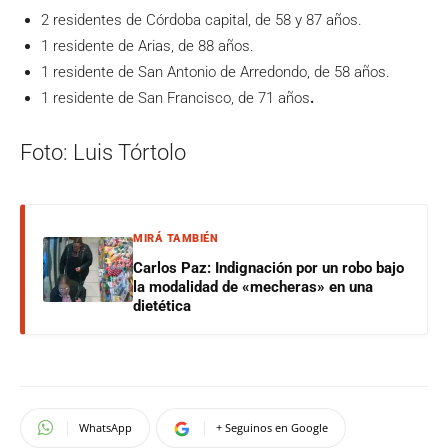
2 residentes de Córdoba capital, de 58 y 87 años.
1 residente de Arias, de 88 años.
1 residente de San Antonio de Arredondo, de 58 años.
1 residente de San Francisco, de 71 años
.
Foto: Luis Tórtolo
MIRÁ TAMBIÉN
Carlos Paz: Indignación por un robo bajo
la modalidad de «mecheras» en una
dietética
WhatsApp
+ Seguinos en Google