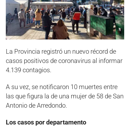
La Provincia registró un nuevo récord de
casos positivos de coronavirus al informar
4.139 contagios.
A su vez, se notificaron 10 muertes entre
las que figura la de una mujer de 58 de San
Antonio de Arredondo.
Los casos por departamento