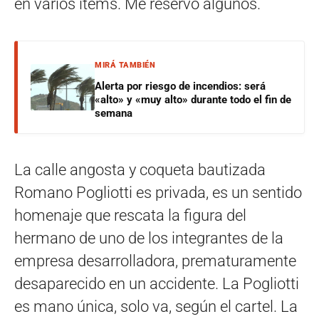
en varios items. Me reservo algunos.
MIRÁ TAMBIÉN
Alerta por riesgo de incendios: será
«alto» y «muy alto» durante todo el fin de
semana
La calle angosta y coqueta bautizada
Romano Pogliotti es privada, es un sentido
homenaje que rescata la figura del
hermano de uno de los integrantes de la
empresa desarrolladora, prematuramente
desaparecido en un accidente. La Pogliotti
es mano única, solo va, según el cartel. La