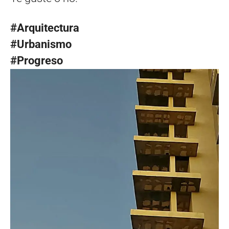
#Arquitectura
#Urbanismo
#Progreso