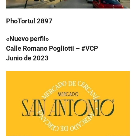
PhoTortul 2897
«Nuevo perfil»
Calle Romano Pogliotti – #VCP
Junio de 2023