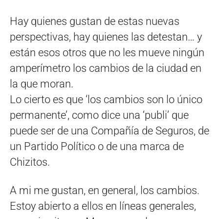
Hay quienes gustan de estas nuevas
perspectivas, hay quienes las detestan… y
están esos otros que no les mueve ningún
amperímetro los cambios de la ciudad en
la que moran.
Lo cierto es que ‘los cambios son lo único
permanente’, como dice una ‘publi’ que
puede ser de una Compañía de Seguros, de
un Partido Político o de una marca de
Chizitos.
A mi me gustan, en general, los cambios.
Estoy abierto a ellos en líneas generales,