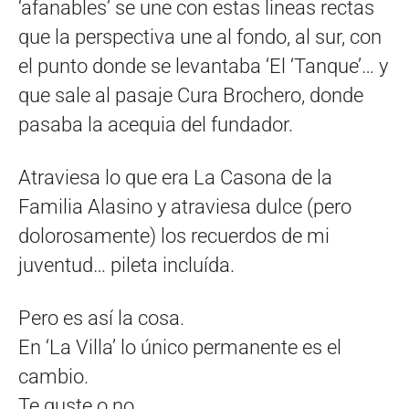
‘afanables’ se une con estas lineas rectas
que la perspectiva une al fondo, al sur, con
el punto donde se levantaba ‘El ‘Tanque’… y
que sale al pasaje Cura Brochero, donde
pasaba la acequia del fundador.
Atraviesa lo que era La Casona de la
Familia Alasino y atraviesa dulce (pero
dolorosamente) los recuerdos de mi
juventud… pileta incluída.
Pero es así la cosa.
En ‘La Villa’ lo único permanente es el
cambio.
Te guste o no.