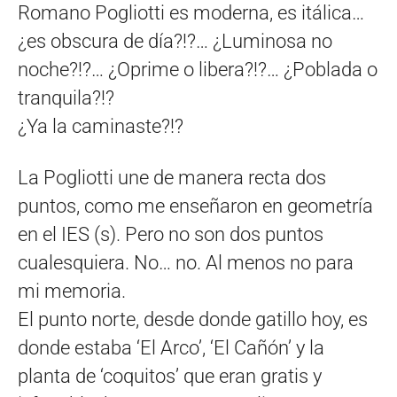
Romano Pogliotti es moderna, es itálica…
¿es obscura de día?!?… ¿Luminosa no
noche?!?… ¿Oprime o libera?!?… ¿Poblada o
tranquila?!?
¿Ya la caminaste?!?
La Pogliotti une de manera recta dos
puntos, como me enseñaron en geometría
en el IES (s). Pero no son dos puntos
cualesquiera. No… no. Al menos no para
mi memoria.
El punto norte, desde donde gatillo hoy, es
donde estaba ‘El Arco’, ‘El Cañón’ y la
planta de ‘coquitos’ que eran gratis y