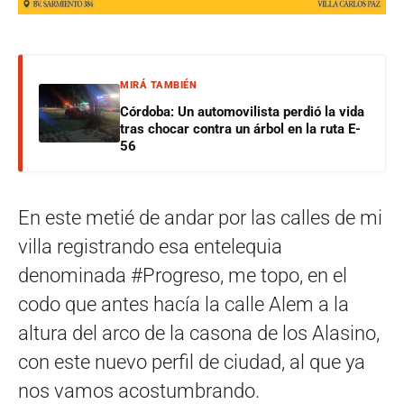
MIRÁ TAMBIÉN
Córdoba: Un automovilista perdió la vida
tras chocar contra un árbol en la ruta E-
56
En este metié de andar por las calles de mi
villa registrando esa entelequia
denominada #Progreso, me topo, en el
codo que antes hacía la calle Alem a la
altura del arco de la casona de los Alasino,
con este nuevo perfil de ciudad, al que ya
nos vamos acostumbrando.