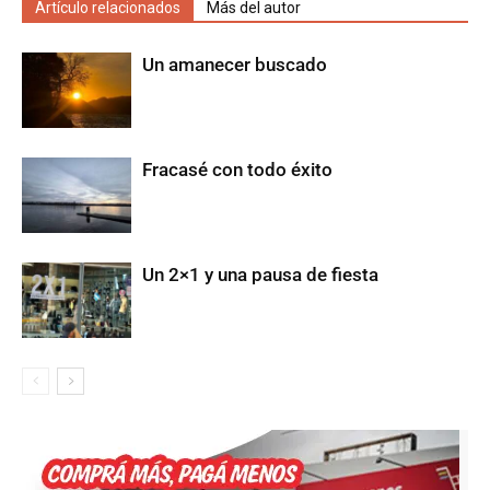
Artículo relacionados
Más del autor
Un amanecer buscado
Fracasé con todo éxito
Un 2×1 y una pausa de fiesta