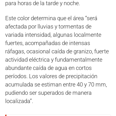
para horas de la tarde y noche.
Este color determina que el área “será
afectada por lluvias y tormentas de
variada intensidad, algunas localmente
fuertes, acompañadas de intensas
ráfagas, ocasional caída de granizo, fuerte
actividad eléctrica y fundamentalmente
abundante caída de agua en cortos
períodos. Los valores de precipitación
acumulada se estiman entre 40 y 70 mm,
pudiendo ser superados de manera
localizada”.