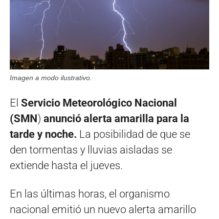
Imagen a modo ilustrativo.
El
Servicio Meteorológico Nacional
(SMN
)
anunció alerta amarilla para la
tarde y noche.
La posibilidad de que se
den tormentas y lluvias aisladas se
extiende hasta el jueves.
En las últimas horas, el organismo
nacional emitió un nuevo alerta amarillo