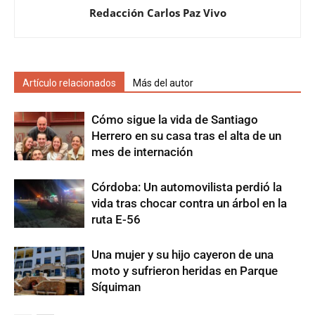
Redacción Carlos Paz Vivo
Artículo relacionados
Más del autor
Cómo sigue la vida de Santiago
Herrero en su casa tras el alta de un
mes de internación
Córdoba: Un automovilista perdió la
vida tras chocar contra un árbol en la
ruta E-56
Una mujer y su hijo cayeron de una
moto y sufrieron heridas en Parque
Síquiman