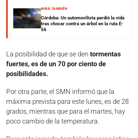
MIRÁ TAMBIÉN
Córdoba: Un automovilista perdió la vida
tras chocar contra un árbol en la ruta E-
56
La posibilidad de que se den
tormentas
fuertes, es de un 70 por ciento de
posibilidades.
Por otra parte, el SMN informó que la
máxima prevista para este lunes, es de 28
grados, mientras que para el martes, hay
poco cambio de la temperatura.