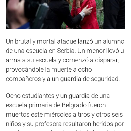
Un brutal y mortal ataque lanzó un alumno
de una escuela en Serbia. Un menor llevó u
arma a su escuela y comenzó a disparar,
provocándole la muerte a ocho
compañeros y a un guardia de seguridad.
Ocho estudiantes y un guardia de una
escuela primaria de Belgrado fueron
muertos este miércoles a tiros y otros seis
niños y su profesora resultaron heridos por