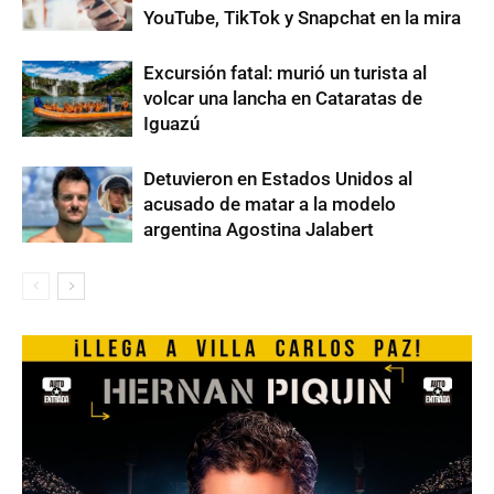
YouTube, TikTok y Snapchat en la mira
Excursión fatal: murió un turista al
volcar una lancha en Cataratas de
Iguazú
Detuvieron en Estados Unidos al
acusado de matar a la modelo
argentina Agostina Jalabert