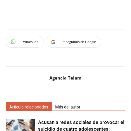
WhatsApp
+ Seguinos en Google
Agencia Telam
Artículo relacionados
Más del autor
Acusan a redes sociales de provocar el
suicidio de cuatro adolescentes: