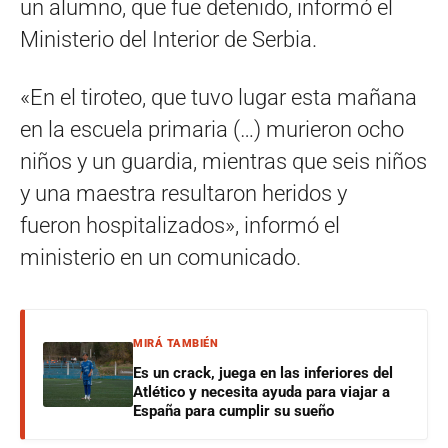
un alumno, que fue detenido, informó el
Ministerio del Interior de Serbia.
«En el tiroteo, que tuvo lugar esta mañana
en la escuela primaria (…) murieron ocho
niños y un guardia, mientras que seis niños
y una maestra resultaron heridos y
fueron hospitalizados», informó el
ministerio en un comunicado.
MIRÁ TAMBIÉN
Es un crack, juega en las inferiores del
Atlético y necesita ayuda para viajar a
España para cumplir su sueño