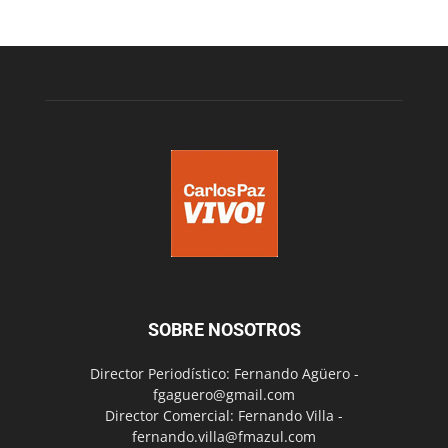
SOBRE NOSOTROS
Director Periodístico: Fernando Agüero -
fgaguero@gmail.com
Director Comercial: Fernando Villa -
fernando.villa@fmazul.com