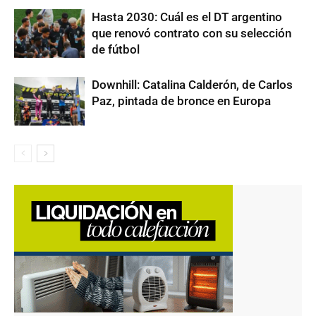
Hasta 2030: Cuál es el DT argentino
que renovó contrato con su selección
de fútbol
Downhill: Catalina Calderón, de Carlos
Paz, pintada de bronce en Europa