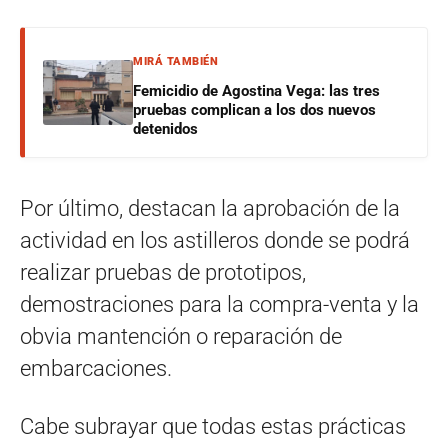
MIRÁ TAMBIÉN
Femicidio de Agostina Vega: las tres
pruebas complican a los dos nuevos
detenidos
Por último, destacan la aprobación de la
actividad en los astilleros donde se podrá
realizar pruebas de prototipos,
demostraciones para la compra-venta y la
obvia mantención o reparación de
embarcaciones.
Cabe subrayar que todas estas prácticas