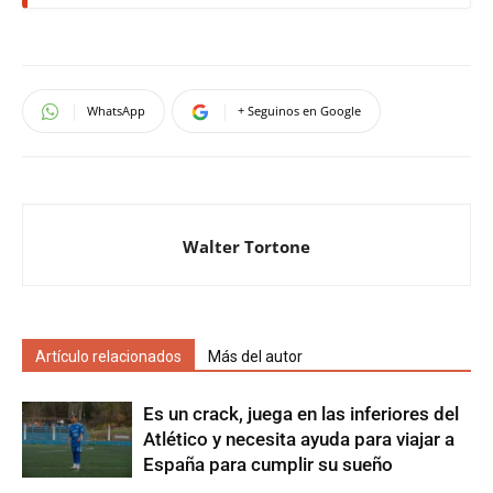
WhatsApp
+ Seguinos en Google
Walter Tortone
Artículo relacionados
Más del autor
Es un crack, juega en las inferiores del
Atlético y necesita ayuda para viajar a
España para cumplir su sueño