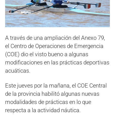
A través de una ampliación del Anexo 79,
el Centro de Operaciones de Emergencia
(COE) dio el visto bueno a algunas
modificaciones en las prácticas deportivas
acuáticas.
Este jueves por la mañana, el COE Central
de la provincia habilitó algunas nuevas
modalidades de prácticas en lo que
respecta a la actividad náutica.