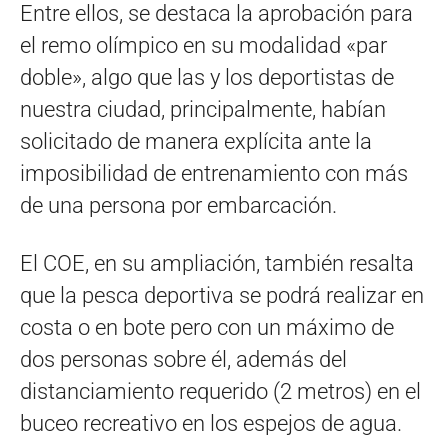
Entre ellos, se destaca la aprobación para
el remo olímpico en su modalidad «par
doble», algo que las y los deportistas de
nuestra ciudad, principalmente, habían
solicitado de manera explícita ante la
imposibilidad de entrenamiento con más
de una persona por embarcación.
El COE, en su ampliación, también resalta
que la pesca deportiva se podrá realizar en
costa o en bote pero con un máximo de
dos personas sobre él, además del
distanciamiento requerido (2 metros) en el
buceo recreativo en los espejos de agua.