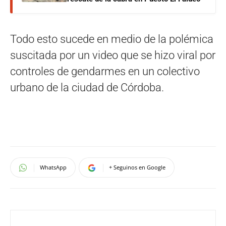
Todo esto sucede en medio de la polémica
suscitada por un video que se hizo viral por
controles de gendarmes en un colectivo
urbano de la ciudad de Córdoba.
WhatsApp
+ Seguinos en Google