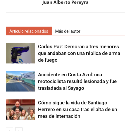
Juan Alberto Pereyra
Artículo relacionados
Más del autor
Carlos Paz: Demoran a tres menores
que andaban con una réplica de arma
de fuego
Accidente en Costa Azul: una
motociclista resultó lesionada y fue
trasladada al Sayago
Cómo sigue la vida de Santiago
Herrero en su casa tras el alta de un
mes de internación