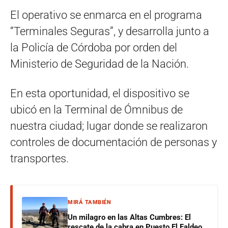
El operativo se enmarca en el programa
“Terminales Seguras”, y desarrolla junto a
la Policía de Córdoba por orden del
Ministerio de Seguridad de la Nación.
En esta oportunidad, el dispositivo se
ubicó en la Terminal de Ómnibus de
nuestra ciudad; lugar donde se realizaron
controles de documentación de personas y
transportes.
MIRÁ TAMBIÉN
Un milagro en las Altas Cumbres: El
rescate de la cabra en Puesto El Faldeo