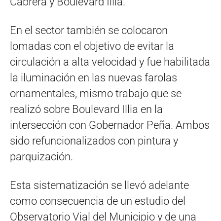
Cabrera y Boulevard Illia.
En el sector también se colocaron
lomadas con el objetivo de evitar la
circulación a alta velocidad y fue habilitada
la iluminación en las nuevas farolas
ornamentales, mismo trabajo que se
realizó sobre Boulevard Illia en la
intersección con Gobernador Peña. Ambos
sido refuncionalizados con pintura y
parquización.
Esta sistematización se llevó adelante
como consecuencia de un estudio del
Observatorio Vial del Municipio y de una