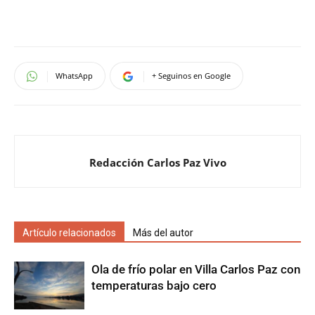
WhatsApp
+ Seguinos en Google
Redacción Carlos Paz Vivo
Artículo relacionados
Más del autor
Ola de frío polar en Villa Carlos Paz con
temperaturas bajo cero