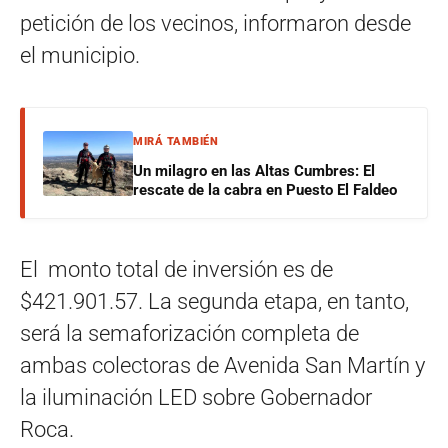
petición de los vecinos, informaron desde
el municipio.
MIRÁ TAMBIÉN
Un milagro en las Altas Cumbres: El
rescate de la cabra en Puesto El Faldeo
El monto total de inversión es de
$421.901.57. La segunda etapa, en tanto,
será la semaforización completa de
ambas colectoras de Avenida San Martín y
la iluminación LED sobre Gobernador
Roca.