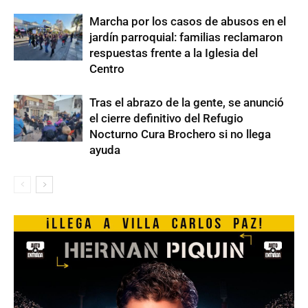
Marcha por los casos de abusos en el
jardín parroquial: familias reclamaron
respuestas frente a la Iglesia del
Centro
Tras el abrazo de la gente, se anunció
el cierre definitivo del Refugio
Nocturno Cura Brochero si no llega
ayuda