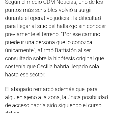
Según el medio CDM Noticias, uno de los
puntos más sensibles volvió a surgir
durante el operativo judicial: la dificultad
para llegar al sitio del hallazgo sin conocer
previamente el terreno. “Por ese camino
puede ir una persona que lo conozca
únicamente”, afirmó Battistón al ser
consultado sobre la hipótesis original que
sostenía que Cecilia habría llegado sola
hasta ese sector.
El abogado remarcó además que, para
alguien ajeno a la zona, la única posibilidad
de acceso habría sido siguiendo el curso