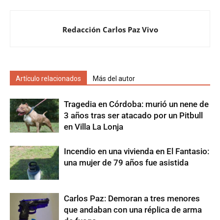
Redacción Carlos Paz Vivo
Artículo relacionados
Más del autor
Tragedia en Córdoba: murió un nene de
3 años tras ser atacado por un Pitbull
en Villa La Lonja
Incendio en una vivienda en El Fantasio:
una mujer de 79 años fue asistida
Carlos Paz: Demoran a tres menores
que andaban con una réplica de arma