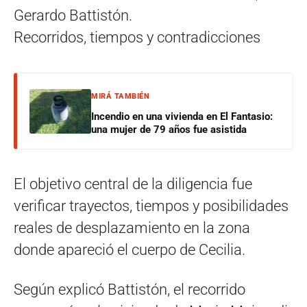
Gerardo Battistón.
Recorridos, tiempos y contradicciones
MIRÁ TAMBIÉN
Incendio en una vivienda en El Fantasio:
una mujer de 79 años fue asistida
El objetivo central de la diligencia fue
verificar trayectos, tiempos y posibilidades
reales de desplazamiento en la zona
donde apareció el cuerpo de Cecilia.
Según explicó Battistón, el recorrido