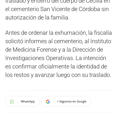
traslado y entierro del cuerpo de Cecilia en
el cementerio San Vicente de Córdoba sin
autorización de la familia.
Antes de ordenar la exhumación, la fiscalía
solicitó informes al cementerio, al Instituto
de Medicina Forense y a la Dirección de
Investigaciones Operativas. La intención
es confirmar oficialmente la identidad de
los restos y avanzar luego con su traslado.
WhatsApp
+ Seguinos en Google