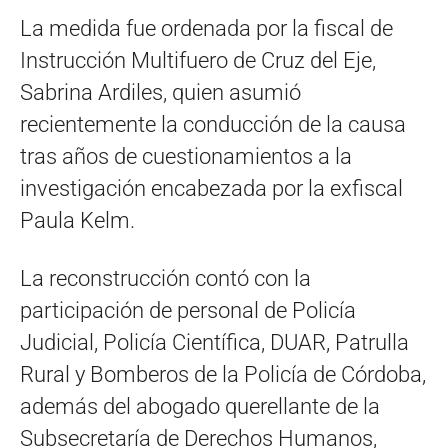
La medida fue ordenada por la fiscal de
Instrucción Multifuero de Cruz del Eje,
Sabrina Ardiles, quien asumió
recientemente la conducción de la causa
tras años de cuestionamientos a la
investigación encabezada por la exfiscal
Paula Kelm.
La reconstrucción contó con la
participación de personal de Policía
Judicial, Policía Científica, DUAR, Patrulla
Rural y Bomberos de la Policía de Córdoba,
además del abogado querellante de la
Subsecretaría de Derechos Humanos,