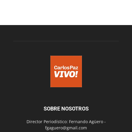
SOBRE NOSOTROS
Director Periodístico: Fernando Agüero -
fgaguero@gmail.com