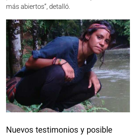
más abiertos”, detalló.
Nuevos testimonios y posible