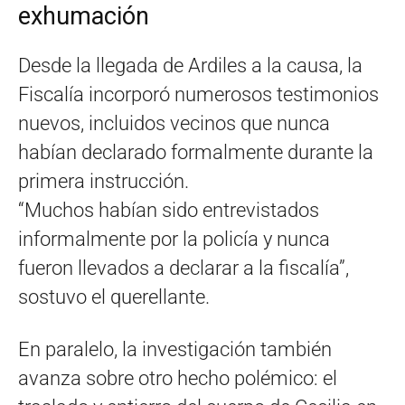
exhumación
Desde la llegada de Ardiles a la causa, la
Fiscalía incorporó numerosos testimonios
nuevos, incluidos vecinos que nunca
habían declarado formalmente durante la
primera instrucción.
“Muchos habían sido entrevistados
informalmente por la policía y nunca
fueron llevados a declarar a la fiscalía”,
sostuvo el querellante.
En paralelo, la investigación también
avanza sobre otro hecho polémico: el