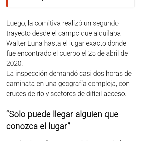
Luego, la comitiva realizó un segundo
trayecto desde el campo que alquilaba
Walter Luna hasta el lugar exacto donde
fue encontrado el cuerpo el 25 de abril de
2020.
La inspección demandó casi dos horas de
caminata en una geografía compleja, con
cruces de río y sectores de difícil acceso.
“Solo puede llegar alguien que
conozca el lugar”