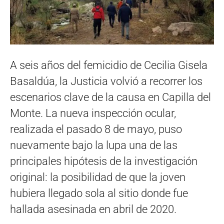
A seis años del femicidio de Cecilia Gisela
Basaldúa, la Justicia volvió a recorrer los
escenarios clave de la causa en Capilla del
Monte. La nueva inspección ocular,
realizada el pasado 8 de mayo, puso
nuevamente bajo la lupa una de las
principales hipótesis de la investigación
original: la posibilidad de que la joven
hubiera llegado sola al sitio donde fue
hallada asesinada en abril de 2020.