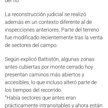
del río.
La reconstrucción judicial se realizó
además en un contexto diferente al de
inspecciones anteriores. Parte del terreno
fue modificado recientemente tras la venta
de sectores del campo.
Según explicó Battistón, algunas zonas
antes cubiertas por monte cerrado hoy
presentan caminos más abiertos y
accesibles, lo que incluso alteró parte de
los tiempos del recorrido.
“Había sectores que antes eran
prácticamente intransitables y ahora están