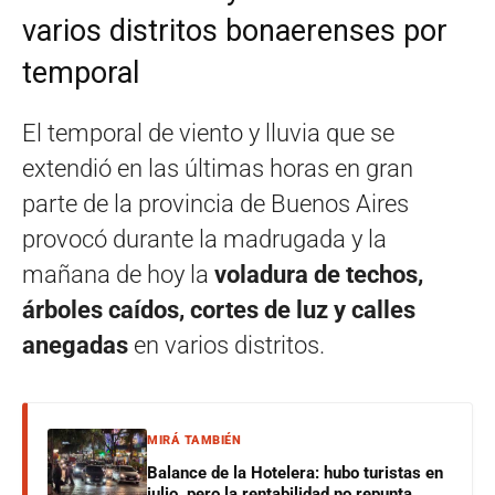
varios distritos bonaerenses por
temporal
El temporal de viento y lluvia que se
extendió en las últimas horas en gran
parte de la provincia de Buenos Aires
provocó durante la madrugada y la
mañana de hoy la
voladura de techos,
árboles caídos, cortes de luz y calles
anegadas
en varios distritos.
MIRÁ TAMBIÉN
Balance de la Hotelera: hubo turistas en
julio, pero la rentabilidad no repunta