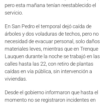
pero esta mañana tenían reestablecido el
servicio.
En San Pedro el temporal dejó caída de
árboles y dos voladuras de techos, pero no
necesidad de evacuar personal, solo daños
materiales leves, mientras que en Trenque
Lauquen durante la noche se trabajó en las
calles hasta las 22, con retiro de plantas
caídas en vía pública, sin intervención a
viviendas.
Desde el gobierno informaron que hasta el
momento no se registraron incidentes en