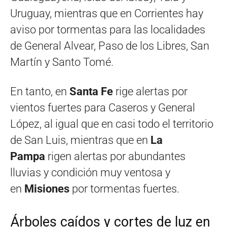
Uruguay, mientras que en Corrientes hay
aviso por tormentas para las localidades
de General Alvear, Paso de los Libres, San
Martín y Santo Tomé.
En tanto, en
Santa Fe
rige alertas por
vientos fuertes para Caseros y General
López, al igual que en casi todo el territorio
de San Luis, mientras que en
La
Pampa
rigen alertas por abundantes
lluvias y condición muy ventosa y
en
Misiones
por tormentas fuertes.
Árboles caídos y cortes de luz en