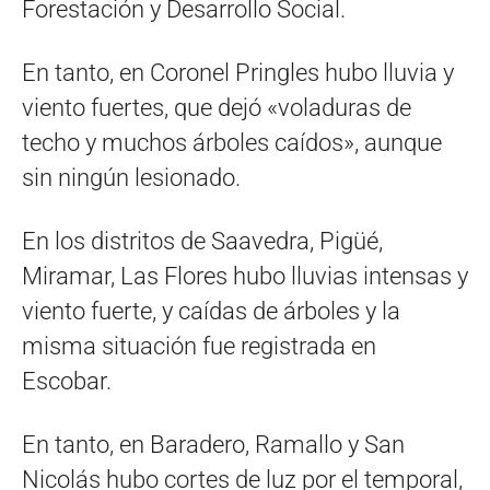
Forestación y Desarrollo Social.
En tanto, en Coronel Pringles hubo lluvia y
viento fuertes, que dejó «voladuras de
techo y muchos árboles caídos», aunque
sin ningún lesionado.
En los distritos de Saavedra, Pigüé,
Miramar, Las Flores hubo lluvias intensas y
viento fuerte, y caídas de árboles y la
misma situación fue registrada en
Escobar.
En tanto, en Baradero, Ramallo y San
Nicolás hubo cortes de luz por el temporal,