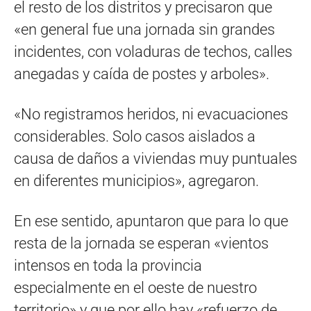
el resto de los distritos y precisaron que
«en general fue una jornada sin grandes
incidentes, con voladuras de techos, calles
anegadas y caída de postes y arboles».
«No registramos heridos, ni evacuaciones
considerables. Solo casos aislados a
causa de daños a viviendas muy puntuales
en diferentes municipios», agregaron.
En ese sentido, apuntaron que para lo que
resta de la jornada se esperan «vientos
intensos en toda la provincia
especialmente en el oeste de nuestro
territorio» y que por ello hay «refuerzo de