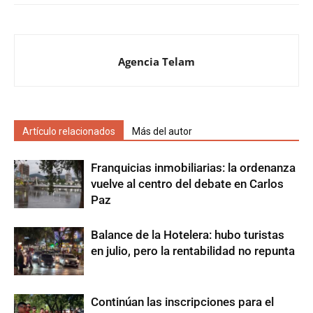
Agencia Telam
Artículo relacionados
Más del autor
Franquicias inmobiliarias: la ordenanza
vuelve al centro del debate en Carlos
Paz
Balance de la Hotelera: hubo turistas
en julio, pero la rentabilidad no repunta
Continúan las inscripciones para el