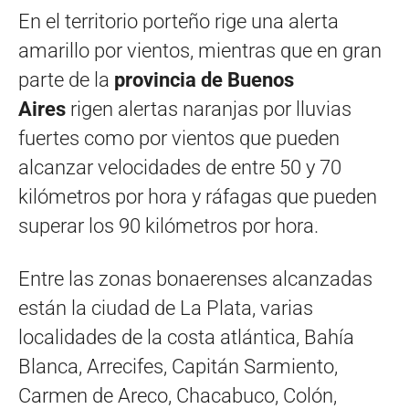
En el territorio porteño rige una alerta
amarillo por vientos, mientras que en gran
parte de la
provincia de Buenos
Aires
rigen alertas naranjas por lluvias
fuertes como por vientos que pueden
alcanzar velocidades de entre 50 y 70
kilómetros por hora y ráfagas que pueden
superar los 90 kilómetros por hora.
Entre las zonas bonaerenses alcanzadas
están la ciudad de La Plata, varias
localidades de la costa atlántica, Bahía
Blanca, Arrecifes, Capitán Sarmiento,
Carmen de Areco, Chacabuco, Colón,