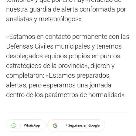
nuestra guardia de alerta conformada por
analistas y meteorólogos».
«Estamos en contacto permanente con las
Defensas Civiles municipales y tenemos
desplegados equipos propios en puntos
estratégicos de la provincia», dijeron y
completaron: «Estamos preparados,
alertas, pero esperamos una jornada
dentro de los parámetros de normalidad».
WhatsApp
+ Seguinos en Google