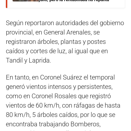
Según reportaron autoridades del gobierno
provincial, en General Arenales, se
registraron árboles, plantas y postes
caídos y cortes de luz, al igual que en
Tandil y Laprida.
En tanto, en Coronel Suárez el temporal
generó vientos intensos y persistentes,
como en Coronel Rosales que registró
vientos de 60 km/h, con ráfagas de hasta
80 km/h, 5 árboles caídos, por lo que se
encontraba trabajando Bomberos,