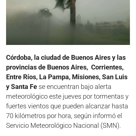
Córdoba, la ciudad de Buenos Aires y las
provincias de Buenos Aires, Corrientes,
Entre Ríos, La Pampa, Misiones, San Luis
y Santa Fe
se encuentran bajo alerta
meteorológico este jueves por tormentas y
fuertes vientos que pueden alcanzar hasta
70 kilómetros por hora, según informó el
Servicio Meteorológico Nacional (SMN).