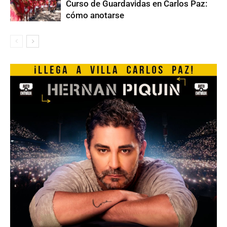
Curso de Guardavidas en Carlos Paz:
cómo anotarse