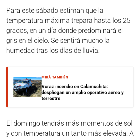
Para este sábado estiman que la
temperatura máxima trepara hasta los 25
grados, en un día donde predominará el
gris en el cielo. Se sentirá mucho la
humedad tras los días de lluvia.
MIRÁ TAMBIÉN
Voraz incendio en Calamuchita:
despliegan un amplio operativo aéreo y
terrestre
El domingo tendrás más momentos de sol
y con temperatura un tanto más elevada. A