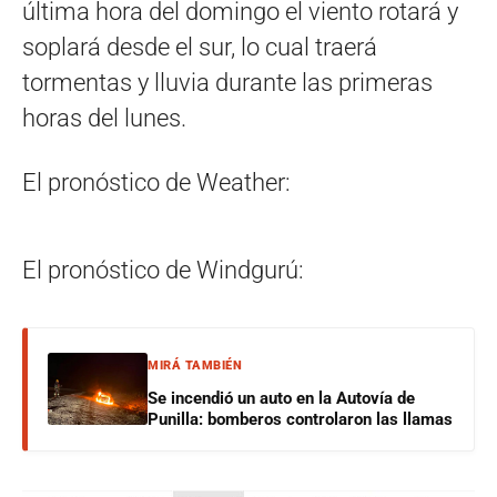
última hora del domingo el viento rotará y
soplará desde el sur, lo cual traerá
tormentas y lluvia durante las primeras
horas del lunes.
El pronóstico de Weather:
El pronóstico de Windgurú:
MIRÁ TAMBIÉN
Se incendió un auto en la Autovía de
Punilla: bomberos controlaron las llamas