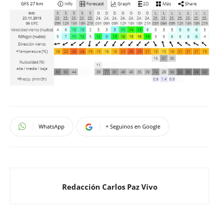
WhatsApp
+ Seguinos en Google
Redacción Carlos Paz Vivo