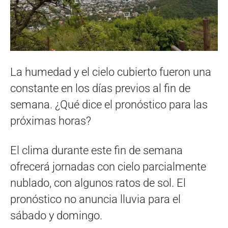
La humedad y el cielo cubierto fueron una
constante en los días previos al fin de
semana. ¿Qué dice el pronóstico para las
próximas horas?
El clima durante este fin de semana
ofrecerá jornadas con cielo parcialmente
nublado, con algunos ratos de sol. El
pronóstico no anuncia lluvia para el
sábado y domingo.