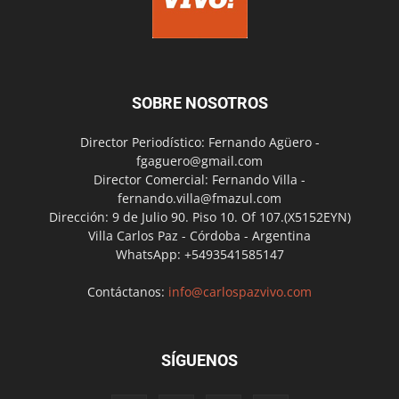
SOBRE NOSOTROS
Director Periodístico: Fernando Agüero -
fgaguero@gmail.com
Director Comercial: Fernando Villa -
fernando.villa@fmazul.com
Dirección: 9 de Julio 90. Piso 10. Of 107.(X5152EYN)
Villa Carlos Paz - Córdoba - Argentina
WhatsApp: +5493541585147
Contáctanos:
info@carlospazvivo.com
SÍGUENOS