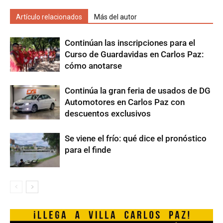
Artículo relacionados
Más del autor
Continúan las inscripciones para el
Curso de Guardavidas en Carlos Paz:
cómo anotarse
Continúa la gran feria de usados de DG
Automotores en Carlos Paz con
descuentos exclusivos
Se viene el frío: qué dice el pronóstico
para el finde