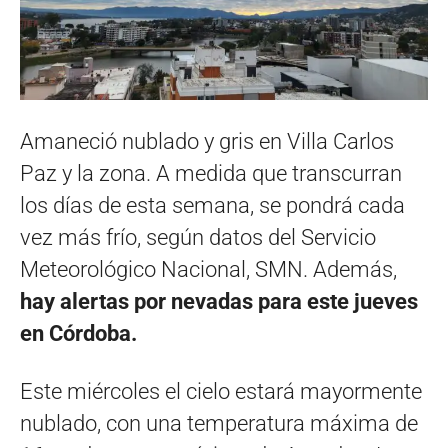
Amaneció nublado y gris en Villa Carlos
Paz y la zona. A medida que transcurran
los días de esta semana, se pondrá cada
vez más frío, según datos del Servicio
Meteorológico Nacional, SMN. Además,
hay alertas por nevadas para este jueves
en Córdoba.
Este miércoles el cielo estará mayormente
nublado, con una temperatura máxima de