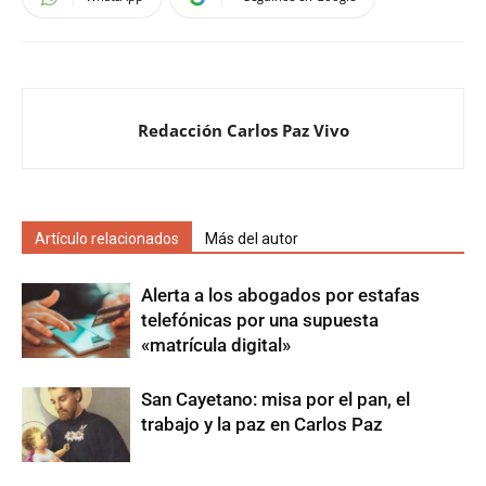
Redacción Carlos Paz Vivo
Artículo relacionados
Más del autor
Alerta a los abogados por estafas
telefónicas por una supuesta
«matrícula digital»
San Cayetano: misa por el pan, el
trabajo y la paz en Carlos Paz