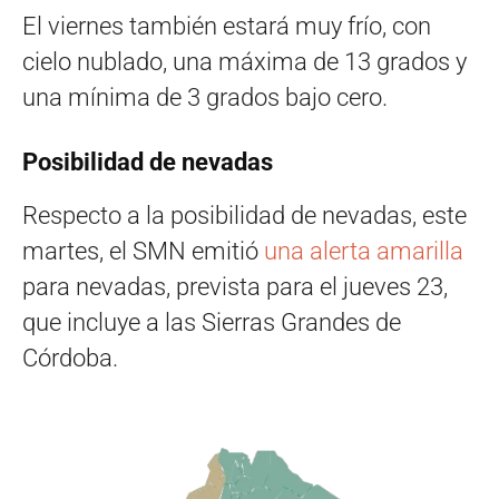
El viernes también estará muy frío, con
cielo nublado, una máxima de 13 grados y
una mínima de 3 grados bajo cero.
Posibilidad de nevadas
Respecto a la posibilidad de nevadas, este
martes, el SMN emitió
una alerta amarilla
para nevadas, prevista para el jueves 23,
que incluye a las Sierras Grandes de
Córdoba.