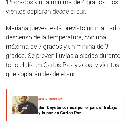
16 grados y una mínima de 4 grados. Los
vientos soplarán desde el sur.
Mañana jueves, está previsto un marcado
descenso de la temperatura, con una
máxima de 7 grados y un mínina de 3
grados. Se prevén lluvias aisladas durante
todo el día en Carlos Paz y zoba, y vientos
que soplarán desde el sur.
MIRÁ TAMBIÉN
San Cayetano: misa por el pan, el trabajo
y la paz en Carlos Paz