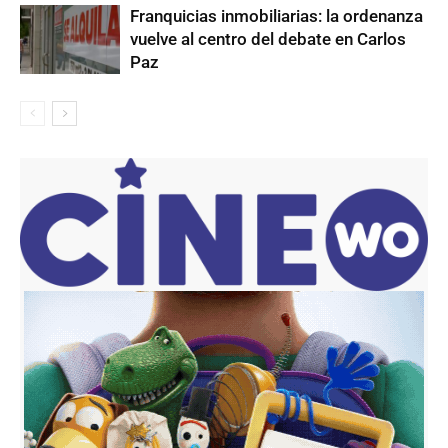
Franquicias inmobiliarias: la ordenanza
vuelve al centro del debate en Carlos
Paz