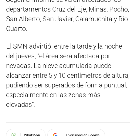
departamentos Cruz del Eje, Minas, Pocho,
San Alberto, San Javier, Calamuchita y Río
Cuarto.
El SMN advirtió entre la tarde y la noche
del jueves, “el área será afectada por
nevadas. La nieve acumulada puede
alcanzar entre 5 y 10 centímetros de altura,
pudiendo ser superados de forma puntual,
especialmente en las zonas más
elevadas”.
WhatsApp
+ Seguinos en Google