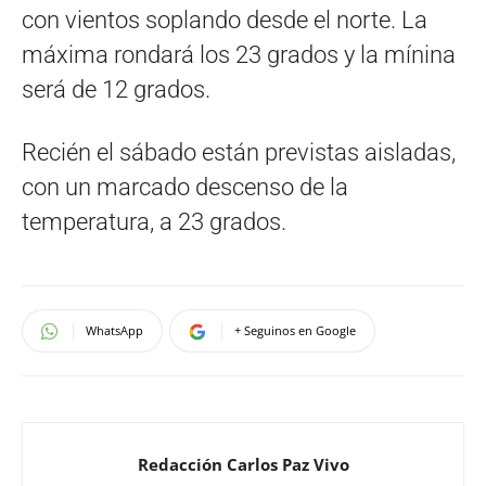
con vientos soplando desde el norte. La
máxima rondará los 23 grados y la mínina
será de 12 grados.
Recién el sábado están previstas aisladas,
con un marcado descenso de la
temperatura, a 23 grados.
WhatsApp
+ Seguinos en Google
Redacción Carlos Paz Vivo