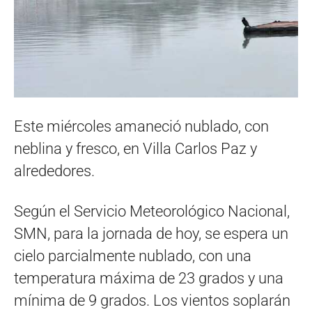
Este miércoles amaneció nublado, con
neblina y fresco, en Villa Carlos Paz y
alrededores.
Según el Servicio Meteorológico Nacional,
SMN, para la jornada de hoy, se espera un
cielo parcialmente nublado, con una
temperatura máxima de 23 grados y una
mínima de 9 grados. Los vientos soplarán