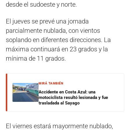
desde el sudoeste y norte.
El jueves se prevé una jornada
parcialmente nublada, con vientos
soplando en diferentes direcciones. La
máxima continuará en 23 grados y la
mínima de 11 grados.
MIRÁ TAMBIÉN
Accidente en Costa Azul: una
motociclista resultó lesionada y fue
trasladada al Sayago
El viernes estará mayormente nublado,