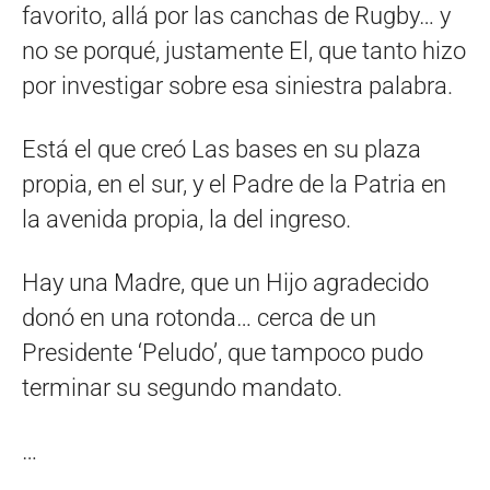
favorito, allá por las canchas de Rugby… y
no se porqué, justamente El, que tanto hizo
por investigar sobre esa siniestra palabra.
Está el que creó Las bases en su plaza
propia, en el sur, y el Padre de la Patria en
la avenida propia, la del ingreso.
Hay una Madre, que un Hijo agradecido
donó en una rotonda… cerca de un
Presidente ‘Peludo’, que tampoco pudo
terminar su segundo mandato.
…