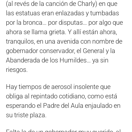
(al revés de la canción de Charly) en que
las estatuas eran enlazadas y tumbadas
por la bronca… por disputas… por algo que
ahora se llama grieta. Y allí están ahora,
tranquilos, en una avenida con nombre de
gobernador conservador, el General y la
Abanderada de los Humildes… ya sin
riesgos.
Hay tiempos de aerosol insolente que
obliga al repintado cotidiano, como está
esperando el Padre del Aula enjaulado en
su triste plaza.