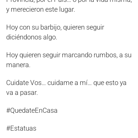
y merecieron este lugar.
Hoy con su barbijo, quieren seguir
diciéndonos algo.
Hoy quieren seguir marcando rumbos, a su
manera.
Cuidate Vos… cuidame a mí… que esto ya
va a pasar.
#QuedateEnCasa
#Estatuas