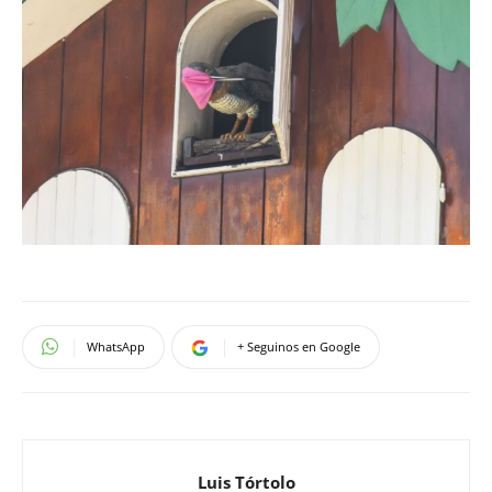
WhatsApp
+ Seguinos en Google
Luis Tórtolo