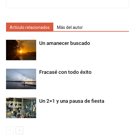
Artículo relacionados
Más del autor
Un amanecer buscado
Fracasé con todo éxito
Un 2×1 y una pausa de fiesta