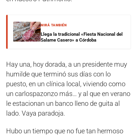
MIRÁ TAMBIÉN
Llega la tradicional «Fiesta Nacional del
Salame Casero» a Córdoba
Hay una, hoy dorada, a un presidente muy
humilde que terminó sus días con lo
puesto, en un clínica local, viviendo como
un carlospazonzo más… y al que en verano
le estacionan un banco lleno de guita al
lado. Vaya paradoja.
Hubo un tiempo que no fue tan hermoso