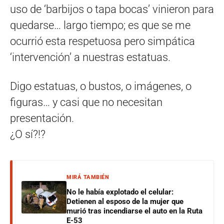
uso de ‘barbijos o tapa bocas’ vinieron para
quedarse… largo tiempo; es que se me
ocurrió esta respetuosa pero simpática
‘intervención’ a nuestras estatuas.
Digo estatuas, o bustos, o imágenes, o
figuras… y casi que no necesitan
presentación.
¿O sí?!?
MIRÁ TAMBIÉN
No le había explotado el celular:
Detienen al esposo de la mujer que
murió tras incendiarse el auto en la Ruta
E-53