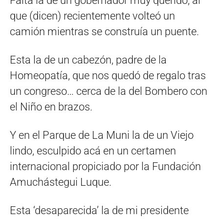
Falta la de un gobernador muy querido, al
que (dicen) recientemente volteó un
camión mientras se construía un puente.
Esta la de un cabezón, padre de la
Homeopatía, que nos quedó de regalo tras
un congreso… cerca de la del Bombero con
el Niño en brazos.
Y en el Parque de La Muni la de un Viejo
lindo, esculpido acá en un certamen
internacional propiciado por la Fundación
Amuchástegui Luque.
Esta ‘desaparecida’ la de mi presidente