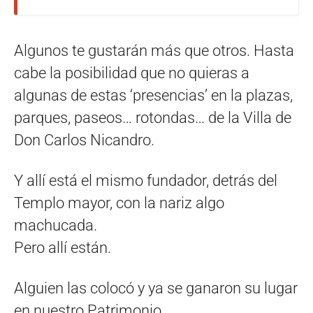
Algunos te gustarán más que otros. Hasta
cabe la posibilidad que no quieras a
algunas de estas ‘presencias’ en la plazas,
parques, paseos… rotondas… de la Villa de
Don Carlos Nicandro.
Y allí está el mismo fundador, detrás del
Templo mayor, con la nariz algo
machucada.
Pero allí están.
Alguien las colocó y ya se ganaron su lugar
en nuestro Patrimonio.