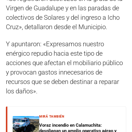
Virgen de Guadalupe y en las paradas de
colectivos de Solares y del ingreso a Icho
Cruz», detallaron desde el Municipio.
Y apuntaron: «Expresamos nuestro
enérgico repudio hacia este tipo de
acciones que afectan el mobiliario público
y provocan gastos innecesarios de
recursos que se deben destinar a reparar
los daños».
MIRÁ TAMBIÉN
Voraz incendio en Calamuchita:
despliegan un amplio operativo aéreo y