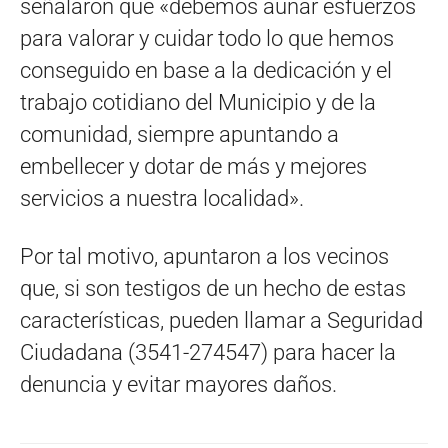
señalaron que «debemos aunar esfuerzos
para valorar y cuidar todo lo que hemos
conseguido en base a la dedicación y el
trabajo cotidiano del Municipio y de la
comunidad, siempre apuntando a
embellecer y dotar de más y mejores
servicios a nuestra localidad».
Por tal motivo, apuntaron a los vecinos
que, si son testigos de un hecho de estas
características, pueden llamar a Seguridad
Ciudadana (3541-274547) para hacer la
denuncia y evitar mayores daños.