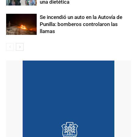
una dietética
Se incendió un auto en la Autovía de
Punilla: bomberos controlaron las
llamas