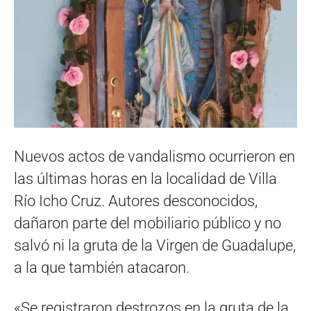
Nuevos actos de vandalismo ocurrieron en
las últimas horas en la localidad de Villa
Río Icho Cruz. Autores desconocidos,
dañaron parte del mobiliario público y no
salvó ni la gruta de la Virgen de Guadalupe,
a la que también atacaron.
«Se registraron destrozos en la gruta de la