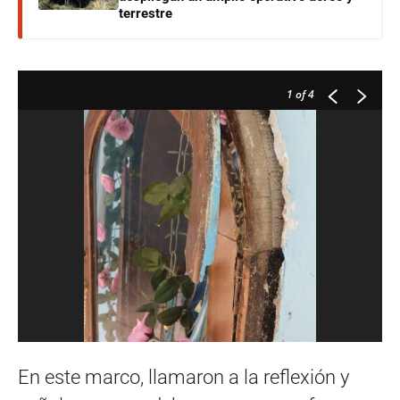
terrestre
1
of 4
En este marco, llamaron a la reflexión y