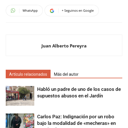
WhatsApp
+ Seguinos en Google
Juan Alberto Pereyra
Artículo relacionados
Más del autor
Habló un padre de uno de los casos de
supuestos abusos en el Jardín
Carlos Paz: Indignación por un robo
bajo la modalidad de «mecheras» en