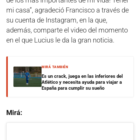
de los más importantes de mi vida! Tener
mi casa”, agradeció Francisco a través de
su cuenta de Instagram, en la que,
además, comparte el video del momento
en el que Lucius le da la gran noticia.
MIRÁ TAMBIÉN
Es un crack, juega en las inferiores del
Atlético y necesita ayuda para viajar a
España para cumplir su sueño
Mirá: