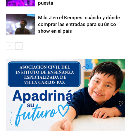
puesta
Milo J en el Kempes: cuándo y dónde
comprar las entradas para su único
show en el país