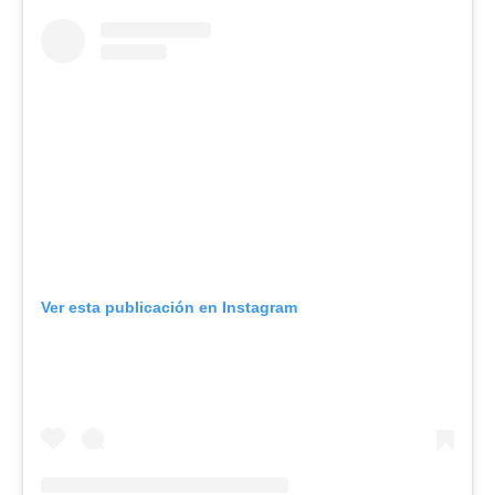
Ver esta publicación en Instagram