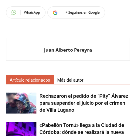
WhatsApp
+ Seguinos en Google
Juan Alberto Pereyra
Artículo relacionados
Más del autor
Rechazaron el pedido de “Pity” Álvarez
para suspender el juicio por el crimen
de Villa Lugano
«Pabellón Tornú» llega a la Ciudad de
Córdoba: dónde se realizará la nueva