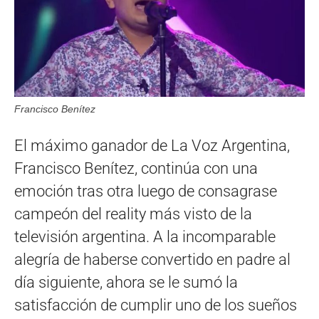
Francisco Benítez
El máximo ganador de La Voz Argentina,
Francisco Benítez, continúa con una
emoción tras otra luego de consagrase
campeón del reality más visto de la
televisión argentina. A la incomparable
alegría de haberse convertido en padre al
día siguiente, ahora se le sumó la
satisfacción de cumplir uno de los sueños