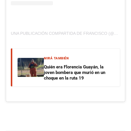
UNA PUBLICACIÓN COMPARTIDA DE FRANCISCO (@FRANCISCOBENITEZ19)
MIRÁ TAMBIÉN
Quién era Florencia Guayán, la
joven bombera que murió en un
choque en la ruta 19