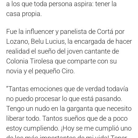
a los que toda persona aspira: tener la
casa propia.
Fue la influencer y panelista de Cortá por
Lozano, Belu Lucius, la encargada de hacer
realidad el sueño del joven cantante de
Colonia Tirolesa que comparte con su
novia y el pequeño Ciro.
“Tantas emociones que de verdad todavía
no puedo procesar lo que está pasando.
Tengo un nudo en la garganta que necesito
liberar todo. Tantos sueños que de a poco
estoy cumpliendo. ¡Hoy se me cumplió uno