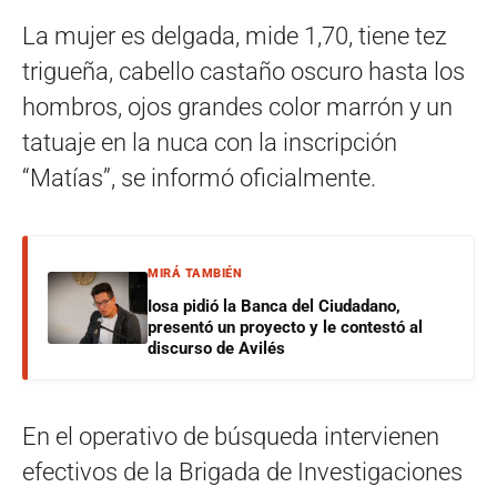
La mujer es delgada, mide 1,70, tiene tez
trigueña, cabello castaño oscuro hasta los
hombros, ojos grandes color marrón y un
tatuaje en la nuca con la inscripción
“Matías”, se informó oficialmente.
MIRÁ TAMBIÉN
Iosa pidió la Banca del Ciudadano,
presentó un proyecto y le contestó al
discurso de Avilés
En el operativo de búsqueda intervienen
efectivos de la Brigada de Investigaciones