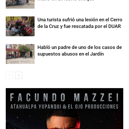
Una turista sufrió una lesión en el Cerro
de la Cruz y fue rescatada por el DUAR
Habló un padre de uno de los casos de
supuestos abusos en el Jardín