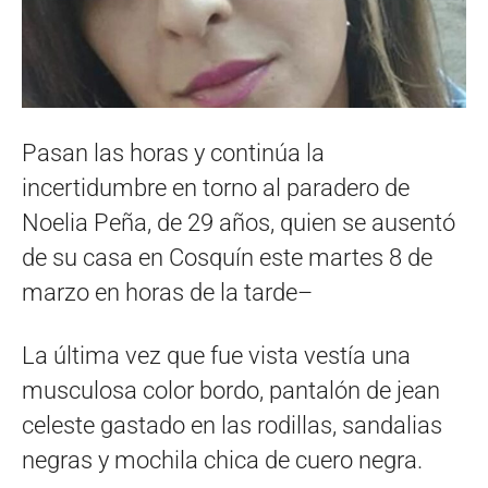
Pasan las horas y continúa la
incertidumbre en torno al paradero de
Noelia Peña, de 29 años, quien se ausentó
de su casa en Cosquín este martes 8 de
marzo en horas de la tarde–
La última vez que fue vista vestía una
musculosa color bordo, pantalón de jean
celeste gastado en las rodillas, sandalias
negras y mochila chica de cuero negra.