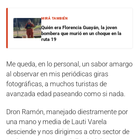
MIRÁ TAMBIÉN
Quién era Florencia Guayán, la joven
bombera que murió en un choque en la
ruta 19
Me queda, en lo personal, un sabor amargo
al observar en mis periódicas giras
fotográficas, a muchos turistas de
avanzada edad paseando como si nada.
Dron Ramón, manejado diestramente por
una mano y media de Lauti Varela
desciende y nos dirigimos a otro sector de