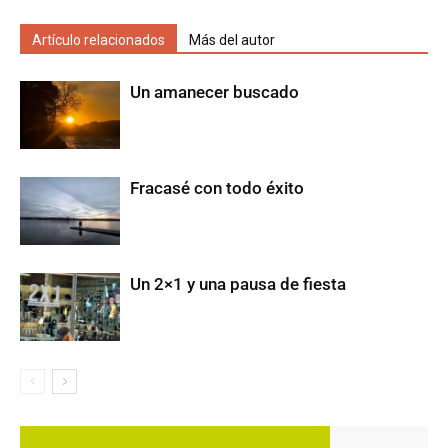
Artículo relacionados
Más del autor
Un amanecer buscado
Fracasé con todo éxito
Un 2×1 y una pausa de fiesta