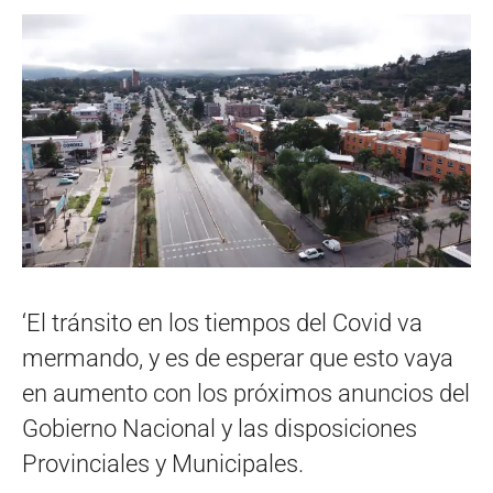
‘El tránsito en los tiempos del Covid va
mermando, y es de esperar que esto vaya
en aumento con los próximos anuncios del
Gobierno Nacional y las disposiciones
Provinciales y Municipales.