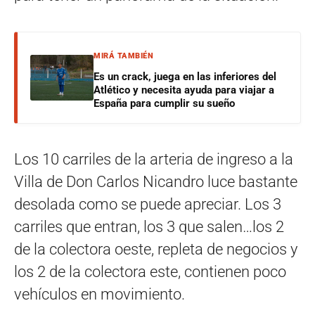
MIRÁ TAMBIÉN
Es un crack, juega en las inferiores del
Atlético y necesita ayuda para viajar a
España para cumplir su sueño
Los 10 carriles de la arteria de ingreso a la
Villa de Don Carlos Nicandro luce bastante
desolada como se puede apreciar. Los 3
carriles que entran, los 3 que salen…los 2
de la colectora oeste, repleta de negocios y
los 2 de la colectora este, contienen poco
vehículos en movimiento.