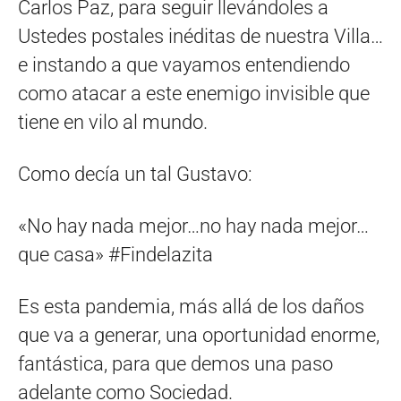
Carlos Paz, para seguir llevándoles a
Ustedes postales inéditas de nuestra Villa…
e instando a que vayamos entendiendo
como atacar a este enemigo invisible que
tiene en vilo al mundo.
Como decía un tal Gustavo:
«No hay nada mejor…no hay nada mejor…
que casa» #Findelazita
Es esta pandemia, más allá de los daños
que va a generar, una oportunidad enorme,
fantástica, para que demos una paso
adelante como Sociedad.