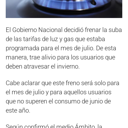
El Gobierno Nacional decidió frenar la suba
de las tarifas de luz y gas que estaba
programada para el mes de julio. De esta
manera, trae alivio para los usuarios que
deben atravesar el invierno.
Cabe aclarar que este freno será solo para
el mes de julio y para aquellos usuarios
que no superen el consumo de junio de
este año.
Según confirmó el medio Ámbito, la