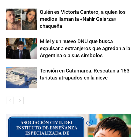
Quién es Victoria Cantero, a quien los
medios llaman la «Nahir Galarza»
chaqueña
Milei y un nuevo DNU que busca
expulsar a extranjeros que agredan a la
Argentina o a sus símbolos
Tensión en Catamarca: Rescatan a 163
turistas atrapados en la nieve