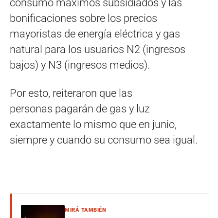
consumo máximos subsidiados y las
bonificaciones sobre los precios
mayoristas de energía eléctrica y gas
natural para los usuarios N2 (ingresos
bajos) y N3 (ingresos medios).
Por esto, reiteraron que las
personas pagarán de gas y luz
exactamente lo mismo que en junio,
siempre y cuando su consumo sea igual.
MIRÁ TAMBIÉN