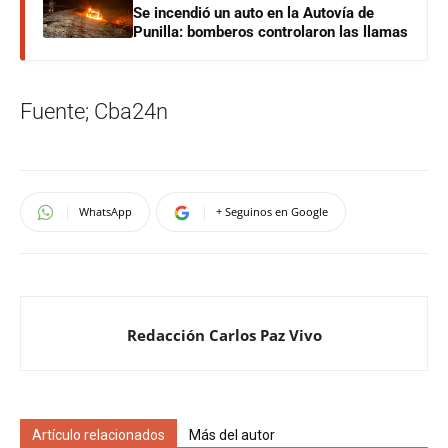
Se incendió un auto en la Autovía de
Punilla: bomberos controlaron las llamas
Fuente; Cba24n
WhatsApp
+ Seguinos en Google
Redacción Carlos Paz Vivo
Artículo relacionados
Más del autor