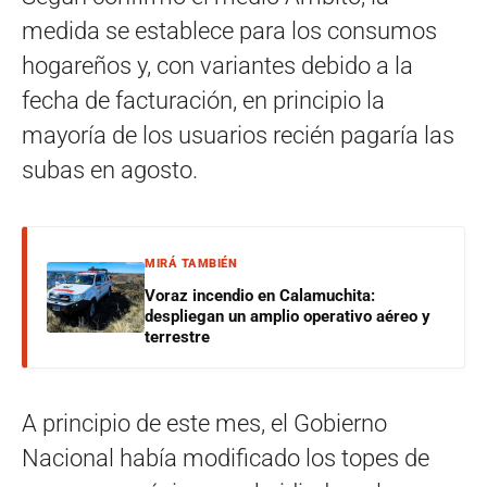
medida se establece para los consumos
hogareños y, con variantes debido a la
fecha de facturación, en principio la
mayoría de los usuarios recién pagaría las
subas en agosto.
MIRÁ TAMBIÉN
Voraz incendio en Calamuchita:
despliegan un amplio operativo aéreo y
terrestre
A principio de este mes, el Gobierno
Nacional había modificado los topes de