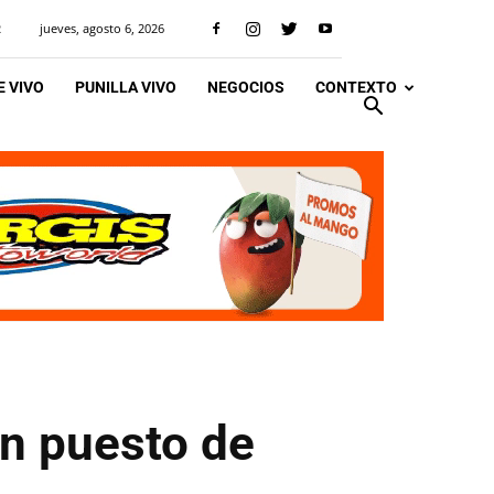
jueves, agosto 6, 2026
R
 VIVO
PUNILLA VIVO
NEGOCIOS
CONTEXTO
un puesto de