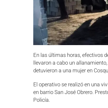
En las últimas horas, efectivos d
llevaron a cabo un allanamiento,
detuvieron a una mujer en Cosqu
El operativo se realizó en una vi
en barrio San José Obrero. Prest
Policía.