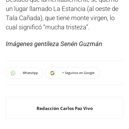
un lugar llamado La Estancia (al oeste de
Tala Cañada), que tiene monte virgen, lo
cual significó “mucha tristeza”.
Imágenes gentileza Senén Guzmán
WhatsApp
+ Seguinos en Google
Redacción Carlos Paz Vivo