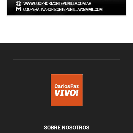
SOBRE NOSOTROS