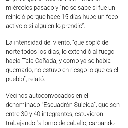
miércoles pasado y “no se sabe si fue un
reinició porque hace 15 días hubo un foco
activo o si alguien lo prendió”.
La intensidad del viento, “que sopló del
norte todos los días, lo extendió al fuego
hacia Tala Cañada, y como ya se había
quemado, no estuvo en riesgo lo que es el
pueblo”, relató.
Vecinos autoconvocados en el
denominado “Escuadrón Suicida”, que son
entre 30 y 40 integrantes, estuvieron
trabajando “a lomo de caballo, cargando