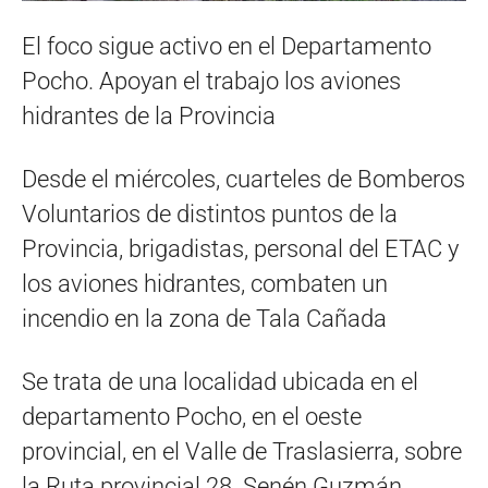
El foco sigue activo en el Departamento
Pocho. Apoyan el trabajo los aviones
hidrantes de la Provincia
Desde el miércoles, cuarteles de Bomberos
Voluntarios de distintos puntos de la
Provincia, brigadistas, personal del ETAC y
los aviones hidrantes, combaten un
incendio en la zona de Tala Cañada
Se trata de una localidad ubicada en el
departamento Pocho, en el oeste
provincial, en el Valle de Traslasierra, sobre
la Ruta provincial 28. Senén Guzmán,