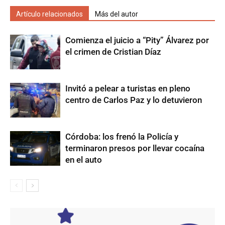
Artículo relacionados
Más del autor
Comienza el juicio a “Pity” Álvarez por
el crimen de Cristian Díaz
Invitó a pelear a turistas en pleno
centro de Carlos Paz y lo detuvieron
Córdoba: los frenó la Policía y
terminaron presos por llevar cocaína
en el auto