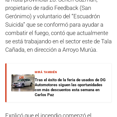
propietario de radio Feedback (San
Gerónimo) y voluntario del “Escuadrón
Suicida” que se conformó para ayudar a
combatir el fuego, contó que actualmente
se está trabajando en el sector este de Tala
Cañada, en dirección a Arroyo Murúa.
MIRÁ TAMBIÉN
Tras el éxito de la feria de usados de DG
Automotores siguen las oportunidades
con más descuentos esta semana en
Carlos Paz
Explicó que el incendio comenzó el