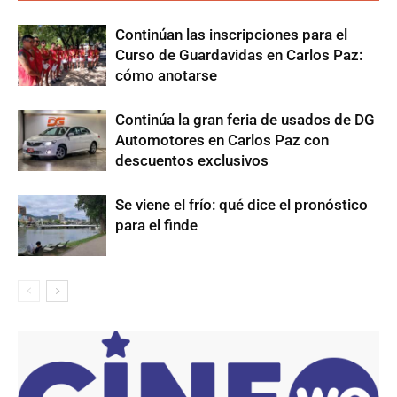
Continúan las inscripciones para el
Curso de Guardavidas en Carlos Paz:
cómo anotarse
Continúa la gran feria de usados de DG
Automotores en Carlos Paz con
descuentos exclusivos
Se viene el frío: qué dice el pronóstico
para el finde