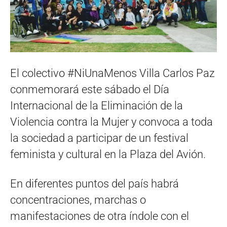
El colectivo #NiUnaMenos Villa Carlos Paz
conmemorará este sábado el Día
Internacional de la Eliminación de la
Violencia contra la Mujer y convoca a toda
la sociedad a participar de un festival
feminista y cultural en la Plaza del Avión.
En diferentes puntos del país habrá
concentraciones, marchas o
manifestaciones de otra índole con el