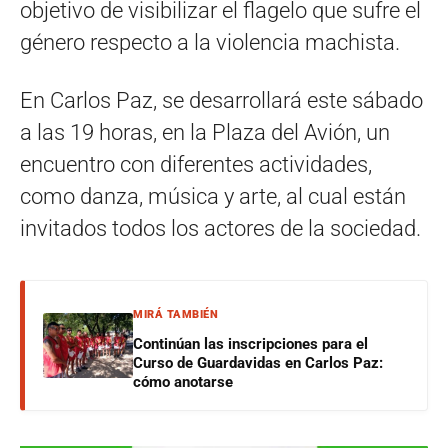
objetivo de visibilizar el flagelo que sufre el
género respecto a la violencia machista.
En Carlos Paz, se desarrollará este sábado
a las 19 horas, en la Plaza del Avión, un
encuentro con diferentes actividades,
como danza, música y arte, al cual están
invitados todos los actores de la sociedad.
MIRÁ TAMBIÉN
Continúan las inscripciones para el
Curso de Guardavidas en Carlos Paz:
cómo anotarse