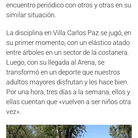
encuentro periódico con otros y otras en su
similar situación.
La disciplina en Villa Carlos Paz se jugó, en
su primer momento, con un elástico atado
entre árboles en un sector de la costanera.
Luego, con su llegada al Arena, se
transformó en un deporte que nuestros
adultos mayores disfrutan y les hace bien.
Por una hora, tres días a la semana, ellos y
ellas cuentan que «vuelven a ser niños otra
vez».