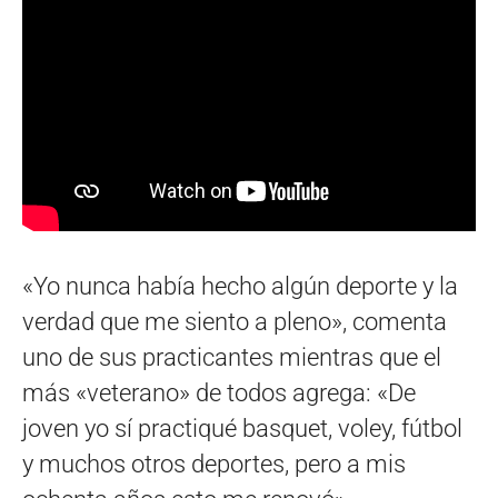
«Yo nunca había hecho algún deporte y la
verdad que me siento a pleno», comenta
uno de sus practicantes mientras que el
más «veterano» de todos agrega: «De
joven yo sí practiqué basquet, voley, fútbol
y muchos otros deportes, pero a mis