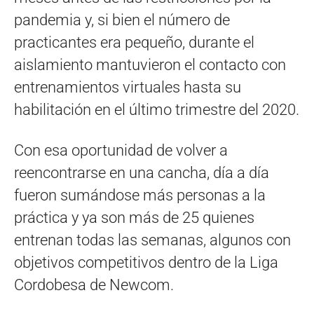
pandemia y, si bien el número de
practicantes era pequeño, durante el
aislamiento mantuvieron el contacto con
entrenamientos virtuales hasta su
habilitación en el último trimestre del 2020.
Con esa oportunidad de volver a
reencontrarse en una cancha, día a día
fueron sumándose más personas a la
práctica y ya son más de 25 quienes
entrenan todas las semanas, algunos con
objetivos competitivos dentro de la Liga
Cordobesa de Newcom.