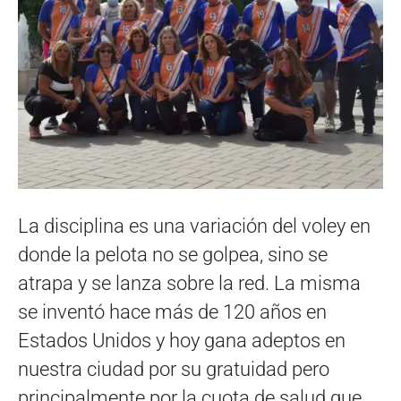
La disciplina es una variación del voley en
donde la pelota no se golpea, sino se
atrapa y se lanza sobre la red. La misma
se inventó hace más de 120 años en
Estados Unidos y hoy gana adeptos en
nuestra ciudad por su gratuidad pero
principalmente por la cuota de salud que