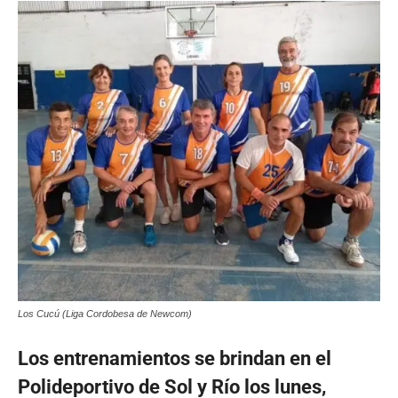
Los Cucú (Liga Cordobesa de Newcom)
Los entrenamientos se brindan en el
Polideportivo de Sol y Río los lunes,