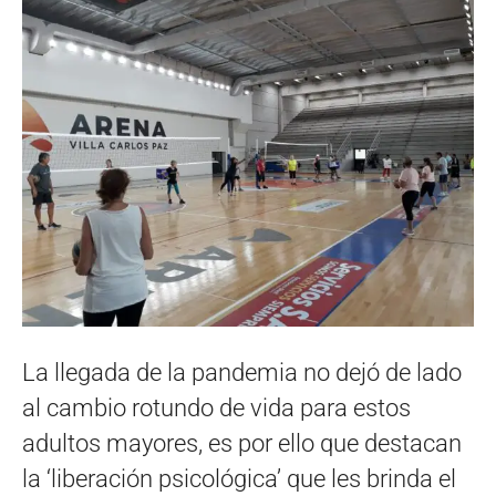
La llegada de la pandemia no dejó de lado
al cambio rotundo de vida para estos
adultos mayores, es por ello que destacan
la ‘liberación psicológica’ que les brinda el