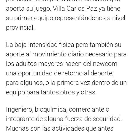
aporta su juego. Villa Carlos Paz ya tiene
su primer equipo representándonos a nivel
provincial.
La baja intensidad física pero también su
aporte al movimiento diario necesario para
los adultos mayores hacen del newcom
una oportunidad de retorno al deporte,
para algunos, o la primera vez dentro de un
equipo para tantos otros y otras.
Ingeniero, bioquímica, comerciante o
integrante de alguna fuerza de seguridad.
Muchas son las actividades que antes