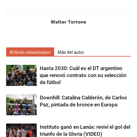
Walter Tortone
Artículo relacionados
Más del autor
Hasta 2030: Cuál es el DT argentino
que renovó contrato con su selección
de fútbol
Downhill: Catalina Calderón, de Carlos
Paz, pintada de bronce en Europa
Instituto ganó en Lanús: reviví el gol del
triunfo de la Gloria (VIDEO)