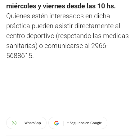
miércoles y viernes desde las 10 hs.
Quienes estén interesados en dicha
práctica pueden asistir directamente al
centro deportivo (respetando las medidas
sanitarias) o comunicarse al 2966-
5688615.
WhatsApp
+ Seguinos en Google