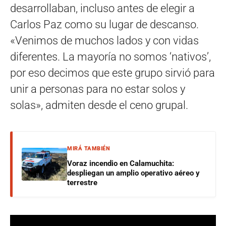
desarrollaban, incluso antes de elegir a
Carlos Paz como su lugar de descanso.
«Venimos de muchos lados y con vidas
diferentes. La mayoría no somos ‘nativos’,
por eso decimos que este grupo sirvió para
unir a personas para no estar solos y
solas», admiten desde el ceno grupal.
MIRÁ TAMBIÉN
Voraz incendio en Calamuchita:
despliegan un amplio operativo aéreo y
terrestre