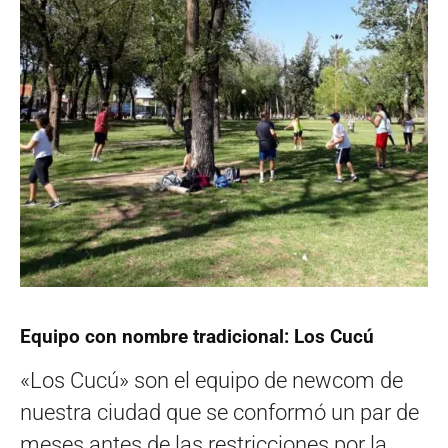
Equipo con nombre tradicional: Los Cucú
«Los Cucú» son el equipo de newcom de
nuestra ciudad que se conformó un par de
meses antes de las restricciones por la